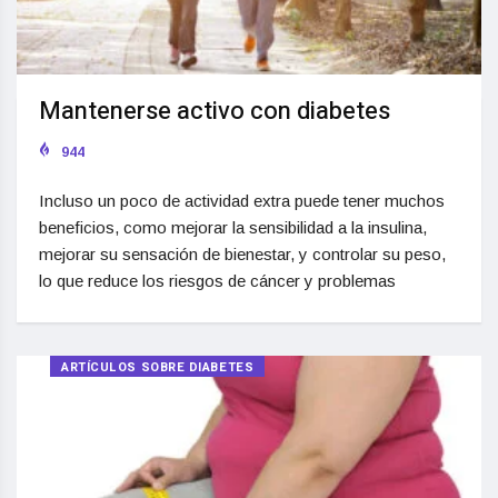
Mantenerse activo con diabetes
944
Incluso un poco de actividad extra puede tener muchos
beneficios, como mejorar la sensibilidad a la insulina,
mejorar su sensación de bienestar, y controlar su peso,
lo que reduce los riesgos de cáncer y problemas
ARTÍCULOS SOBRE DIABETES