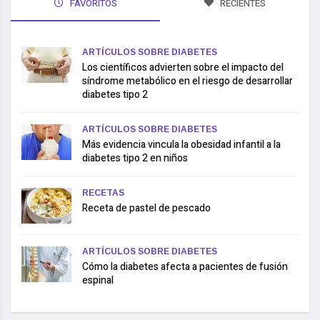
FAVORITOS
RECIENTES
ARTÍCULOS SOBRE DIABETES
Los científicos advierten sobre el impacto del
síndrome metabólico en el riesgo de desarrollar
diabetes tipo 2
ARTÍCULOS SOBRE DIABETES
Más evidencia vincula la obesidad infantil a la
diabetes tipo 2 en niños
RECETAS
Receta de pastel de pescado
ARTÍCULOS SOBRE DIABETES
Cómo la diabetes afecta a pacientes de fusión
espinal