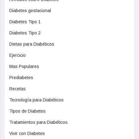
Diabetes gestacional
Diabetes Tipo 1
Diabetes Tipo 2
Dietas para Diabéticos
Ejercicio
Mas Populares
Prediabetes
Recetas
Tecnología para Diabéticos
Tipos de Diabetes
Tratamientos para Diabéticos
Vivir con Diabetes