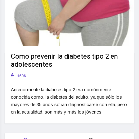
Como prevenir la diabetes tipo 2 en
adolescentes
1606
Anteriormente la diabetes tipo 2 era comúnmente
conocida como, la diabetes del adulto, ya que sólo los
mayores de 35 años solían diagnosticarse con ella, pero
en la actualidad, son más y más los jóvenes