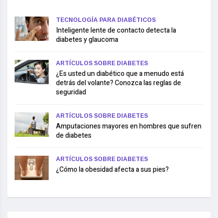
TECNOLOGÍA PARA DIABÉTICOS
Inteligente lente de contacto detecta la
diabetes y glaucoma
ARTÍCULOS SOBRE DIABETES
¿Es usted un diabético que a menudo está
detrás del volante? Conozca las reglas de
seguridad
ARTÍCULOS SOBRE DIABETES
Amputaciones mayores en hombres que sufren
de diabetes
ARTÍCULOS SOBRE DIABETES
¿Cómo la obesidad afecta a sus pies?