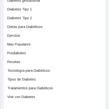
Diabetes gestacional
Diabetes Tipo 1
Diabetes Tipo 2
Dietas para Diabéticos
Ejercicio
Mas Populares
Prediabetes
Recetas
Tecnología para Diabéticos
Tipos de Diabetes
Tratamientos para Diabéticos
Vivir con Diabetes