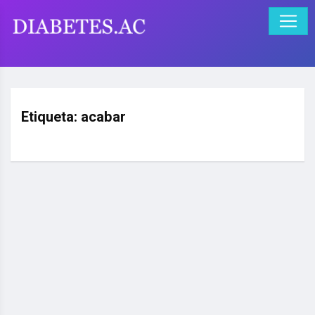
Etiqueta:
acabar