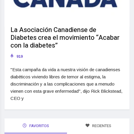
La Asociación Canadiense de
Diabetes crea el movimiento “Acabar
con la diabetes”
919
"Esta campaña da vida a nuestra visión de canadienses
diabéticos viviendo libres de temor al estigma, la
discriminación y a las complicaciones que a menudo
vienen con esta grave enfermedad", dijo Rick Blickstead,
CEO y
FAVORITOS
RECIENTES