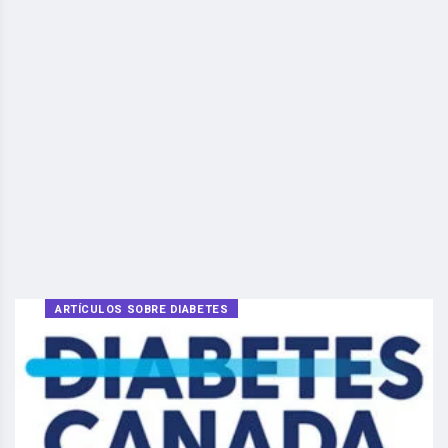
ARTÍCULOS SOBRE DIABETES