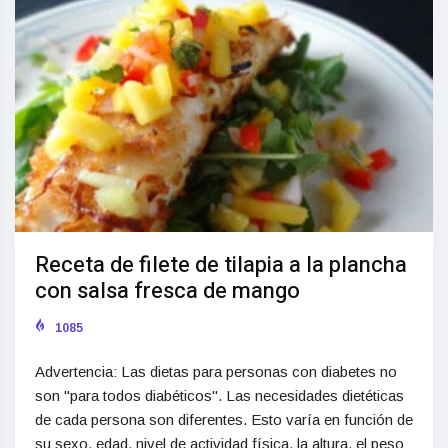
Receta de filete de tilapia a la plancha
con salsa fresca de mango
1085
Advertencia: Las dietas para personas con diabetes no
son "para todos diabéticos". Las necesidades dietéticas
de cada persona son diferentes. Esto varía en función de
su sexo, edad, nivel de actividad física, la altura, el peso