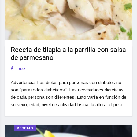
Receta de tilapia a la parrilla con salsa
de parmesano
1025
Advertencia: Las dietas para personas con diabetes no
son "para todos diabéticos". Las necesidades dietéticas
de cada persona son diferentes. Esto varía en función de
su sexo, edad, nivel de actividad física, la altura, el peso
RECETAS