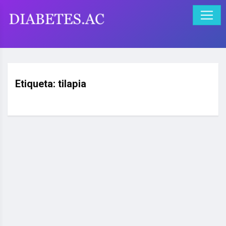
Etiqueta:
tilapia