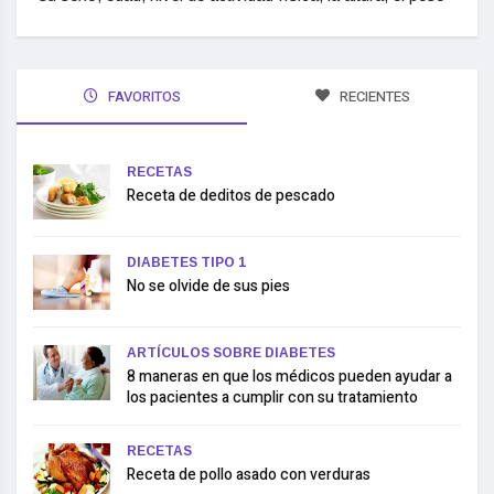
FAVORITOS
RECIENTES
RECETAS
Receta de deditos de pescado
DIABETES TIPO 1
No se olvide de sus pies
ARTÍCULOS SOBRE DIABETES
8 maneras en que los médicos pueden ayudar a
los pacientes a cumplir con su tratamiento
RECETAS
Receta de pollo asado con verduras