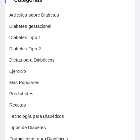
Categorias
Artículos sobre Diabetes
Diabetes gestacional
Diabetes Tipo 1
Diabetes Tipo 2
Dietas para Diabéticos
Ejercicio
Mas Populares
Prediabetes
Recetas
Tecnología para Diabéticos
Tipos de Diabetes
Tratamientos para Diabéticos