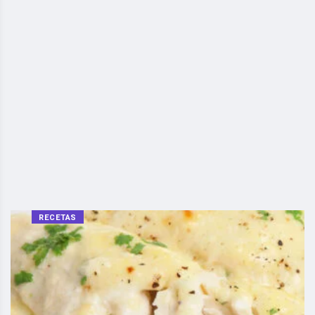
RECETAS