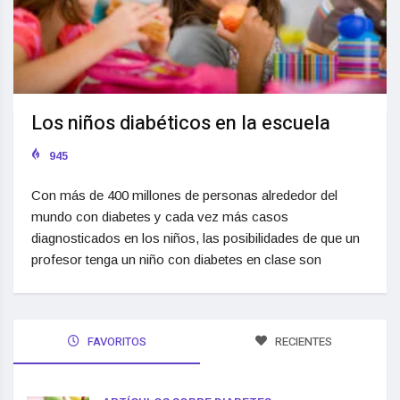
Los niños diabéticos en la escuela
945
Con más de 400 millones de personas alrededor del
mundo con diabetes y cada vez más casos
diagnosticados en los niños, las posibilidades de que un
profesor tenga un niño con diabetes en clase son
FAVORITOS
RECIENTES