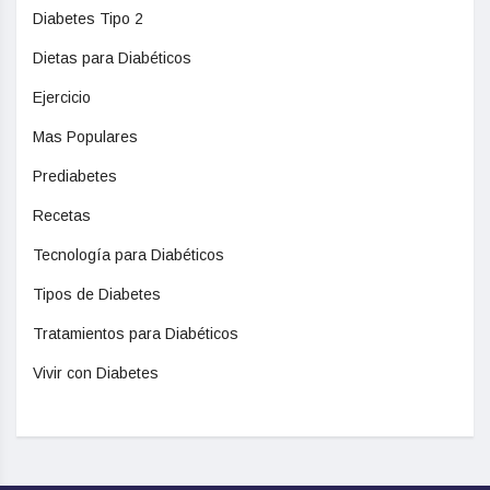
Diabetes Tipo 2
Dietas para Diabéticos
Ejercicio
Mas Populares
Prediabetes
Recetas
Tecnología para Diabéticos
Tipos de Diabetes
Tratamientos para Diabéticos
Vivir con Diabetes