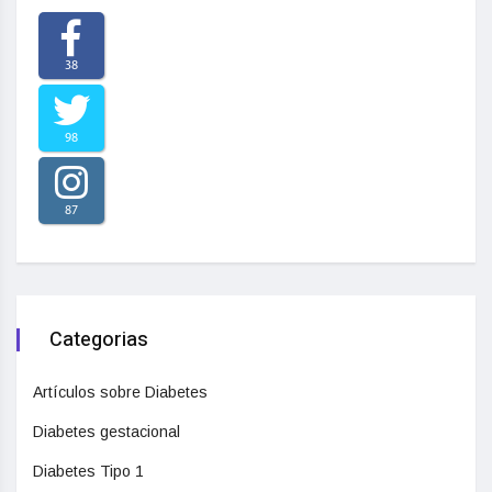
38
98
87
Categorias
Artículos sobre Diabetes
Diabetes gestacional
Diabetes Tipo 1