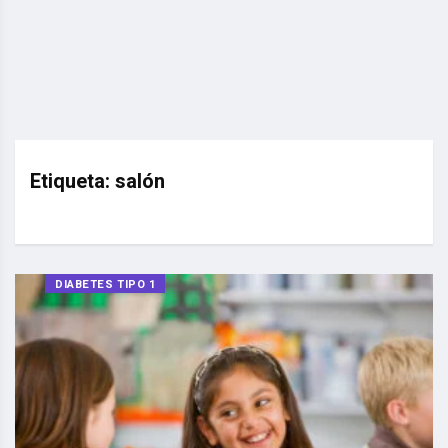
Etiqueta:
salón
DIABETES TIPO 1