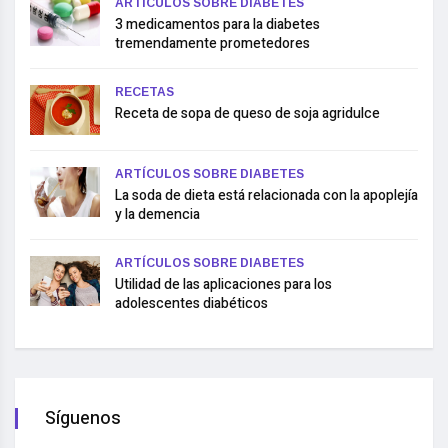
ARTÍCULOS SOBRE DIABETES
3 medicamentos para la diabetes
tremendamente prometedores
RECETAS
Receta de sopa de queso de soja agridulce
ARTÍCULOS SOBRE DIABETES
La soda de dieta está relacionada con la apoplejía
y la demencia
ARTÍCULOS SOBRE DIABETES
Utilidad de las aplicaciones para los
adolescentes diabéticos
Síguenos