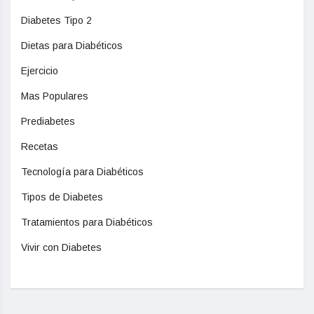
Diabetes Tipo 2
Dietas para Diabéticos
Ejercicio
Mas Populares
Prediabetes
Recetas
Tecnología para Diabéticos
Tipos de Diabetes
Tratamientos para Diabéticos
Vivir con Diabetes