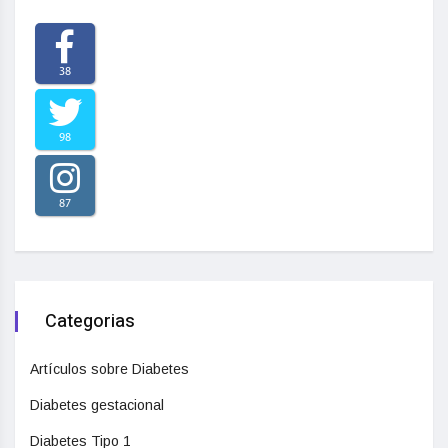
38
98
87
Categorias
Artículos sobre Diabetes
Diabetes gestacional
Diabetes Tipo 1