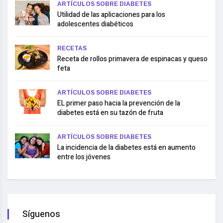
ARTÍCULOS SOBRE DIABETES
Utilidad de las aplicaciones para los
adolescentes diabéticos
RECETAS
Receta de rollos primavera de espinacas y queso
feta
ARTÍCULOS SOBRE DIABETES
EL primer paso hacia la prevención de la
diabetes está en su tazón de fruta
ARTÍCULOS SOBRE DIABETES
La incidencia de la diabetes está en aumento
entre los jóvenes
Síguenos