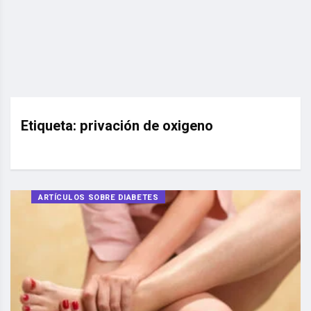
Etiqueta:
privación de oxigeno
ARTÍCULOS SOBRE DIABETES