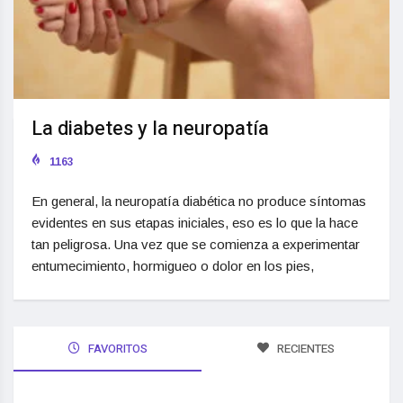
La diabetes y la neuropatía
1163
En general, la neuropatía diabética no produce síntomas
evidentes en sus etapas iniciales, eso es lo que la hace
tan peligrosa. Una vez que se comienza a experimentar
entumecimiento, hormigueo o dolor en los pies,
FAVORITOS
RECIENTES