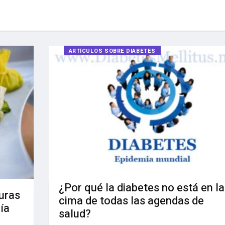
ARTÍCULOS SOBRE DIABETES
¿Por qué la diabetes no está en la
uras
cima de todas las agendas de
ía
salud?