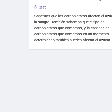
1370
Sabemos que los carbohidratos afectan el azú
la sangre. También sabemos que el tipo de
carbohidratos que comemos, y la cantidad de
carbohidratos que comemos en un momento
determinado también pueden afectar el azúcar