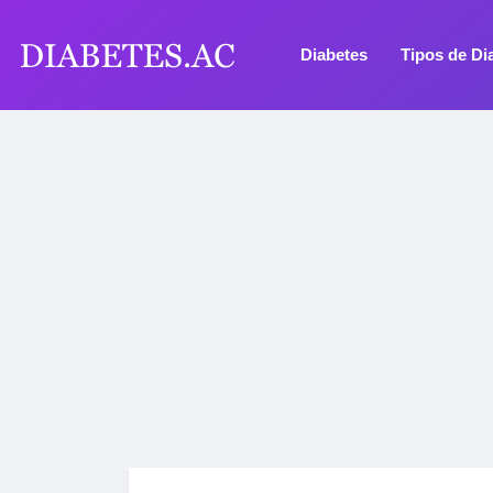
Diabetes
Tipos de Di