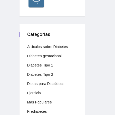
87
Categorias
Artículos sobre Diabetes
Diabetes gestacional
Diabetes Tipo 1
Diabetes Tipo 2
Dietas para Diabéticos
Ejercicio
Mas Populares
Prediabetes