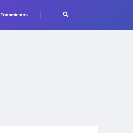
Tratamientos