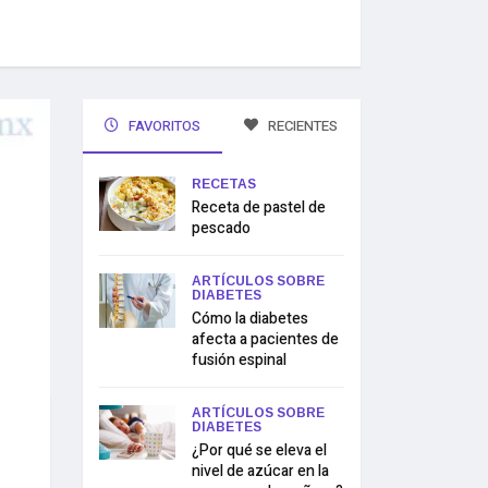
FAVORITOS
RECIENTES
RECETAS
Receta de pastel de
pescado
ARTÍCULOS SOBRE
DIABETES
Cómo la diabetes
afecta a pacientes de
fusión espinal
ARTÍCULOS SOBRE
DIABETES
¿Por qué se eleva el
nivel de azúcar en la