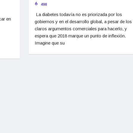
498
La diabetes todavía no es priorizada por los
car en
gobiernos y en el desarrollo global, a pesar de los
claros argumentos comerciales para hacerlo, y
espera que 2018 marque un punto de inflexión.
Imagine que su