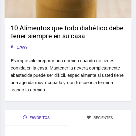
10 Alimentos que todo diabético debe
tener siempre en su casa
17699
Es imposible preparar una comida cuando no tienes
comida en la casa. Mantener la nevera completamente
abastecida puede ser difícil, especialmente si usted tiene
una agenda muy ocupada y con frecuencia termina
tirando la comida
FAVORITOS
RECIENTES