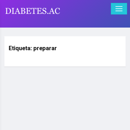
Etiqueta:
preparar