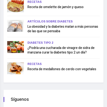
RECETAS
Receta de omelette de jamón y queso
ARTÍCULOS SOBRE DIABETES
La obesidad y la diabetes matan a más personas
de las que se pensaba
DIABETES TIPO 2
¿Podría una cucharada de vinagre de sidra de
manzana curar la diabetes tipo 2 un día?
RECETAS
Receta de medallones de cerdo con vegetales
Síguenos