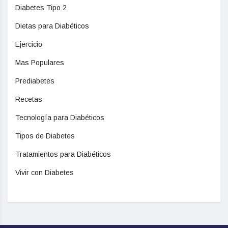
Diabetes Tipo 2
Dietas para Diabéticos
Ejercicio
Mas Populares
Prediabetes
Recetas
Tecnología para Diabéticos
Tipos de Diabetes
Tratamientos para Diabéticos
Vivir con Diabetes