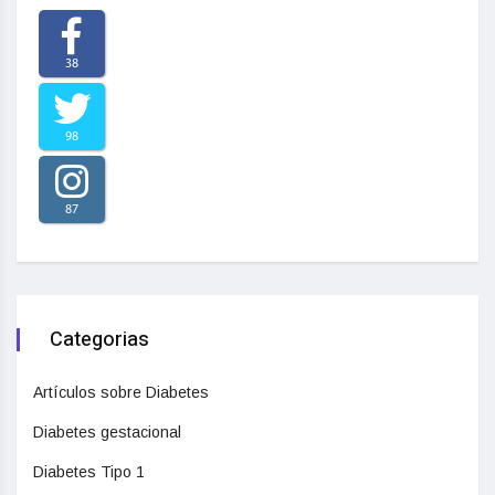
38
98
87
Categorias
Artículos sobre Diabetes
Diabetes gestacional
Diabetes Tipo 1