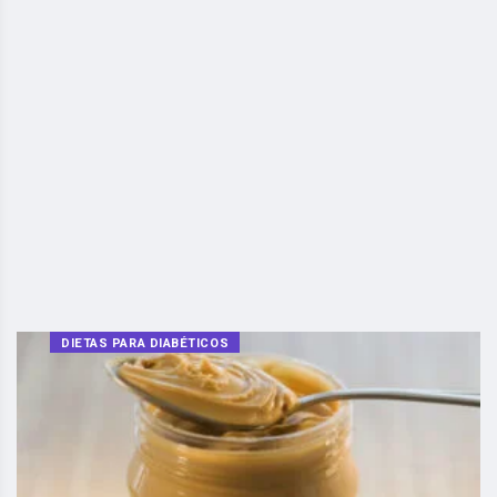
DIETAS PARA DIABÉTICOS