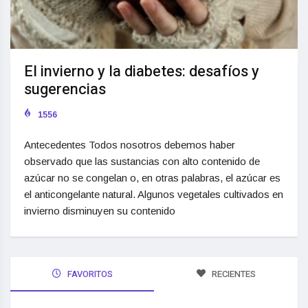
El invierno y la diabetes: desafíos y
sugerencias
1556
Antecedentes Todos nosotros debemos haber
observado que las sustancias con alto contenido de
azúcar no se congelan o, en otras palabras, el azúcar es
el anticongelante natural. Algunos vegetales cultivados en
invierno disminuyen su contenido
FAVORITOS
RECIENTES