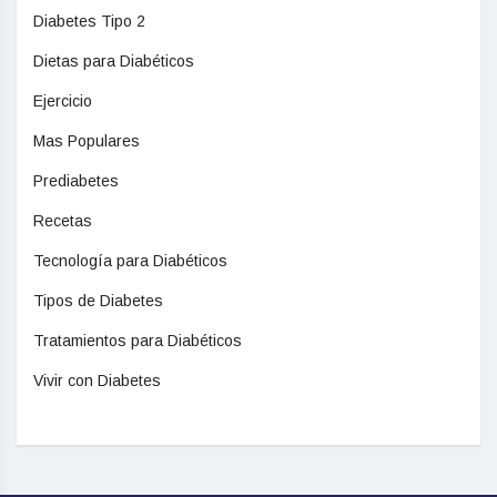
Diabetes Tipo 2
Dietas para Diabéticos
Ejercicio
Mas Populares
Prediabetes
Recetas
Tecnología para Diabéticos
Tipos de Diabetes
Tratamientos para Diabéticos
Vivir con Diabetes