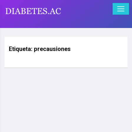
Etiqueta:
precausiones