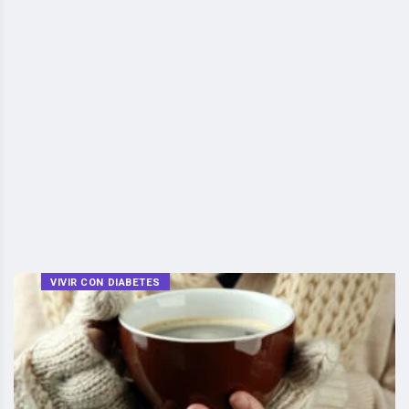
VIVIR CON DIABETES