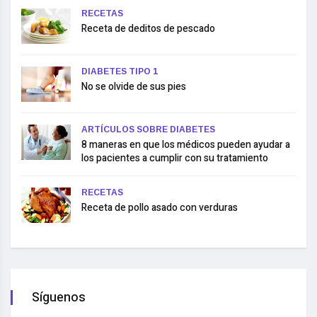
RECETAS
Receta de deditos de pescado
DIABETES TIPO 1
No se olvide de sus pies
ARTÍCULOS SOBRE DIABETES
8 maneras en que los médicos pueden ayudar a
los pacientes a cumplir con su tratamiento
RECETAS
Receta de pollo asado con verduras
Síguenos