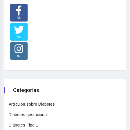
38
98
87
Categorias
Artículos sobre Diabetes
Diabetes gestacional
Diabetes Tipo 1