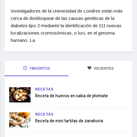
Investigadores de la Universidad de Londres están más
cerca de desbloquear de las causas genéticas de la
diabetes tipo 2 mediante la identificación de 111 nuevas
localizaciones cromosómicas, o loci, en el genoma
humano. La
FAVORITOS
RECIENTES
RECETAS
Receta de huevos en salsa de jitomate
RECETAS
Receta de mini tartitas de zanahoria