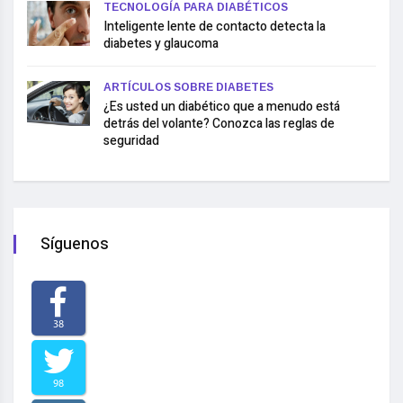
TECNOLOGÍA PARA DIABÉTICOS
Inteligente lente de contacto detecta la
diabetes y glaucoma
ARTÍCULOS SOBRE DIABETES
¿Es usted un diabético que a menudo está
detrás del volante? Conozca las reglas de
seguridad
Síguenos
38
98