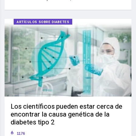
ARTÍCULOS SOBRE DIABETES
Los científicos pueden estar cerca de
encontrar la causa genética de la
diabetes tipo 2
1176