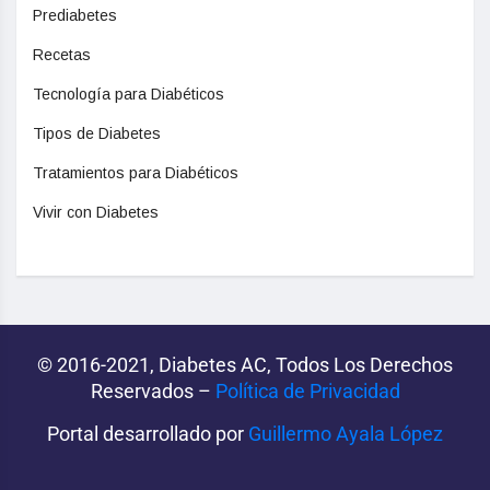
Prediabetes
Recetas
Tecnología para Diabéticos
Tipos de Diabetes
Tratamientos para Diabéticos
Vivir con Diabetes
© 2016-2021, Diabetes AC, Todos Los Derechos
Reservados –
Política de Privacidad‌­
Portal desarrollado por
Guillermo Ayala López