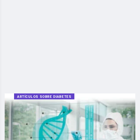
ARTÍCULOS SOBRE DIABETES