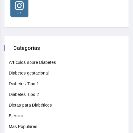
87
Categorias
Artículos sobre Diabetes
Diabetes gestacional
Diabetes Tipo 1
Diabetes Tipo 2
Dietas para Diabéticos
Ejercicio
Mas Populares