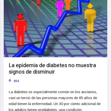
La epidemia de diabetes no muestra
signos de disminuir
864
La diabetes es especialmente común en los ancianos,
casi un tercio de las personas mayores de 65 años de
edad tienen la enfermedad. Un 30 por ciento adicional de
los adultos tienen prediabetes, una condición