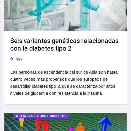
Seis variantes genéticas relacionadas
con la diabetes tipo 2
997
Las personas de ascendencia del sur de Asia son hasta
cuatro veces más propensos que los europeos de
desarrollar diabetes tipo 2, que se caracteriza por altos
niveles de glucemia con resistencia a la insulina
ARTÍCULOS SOBRE DIABETES