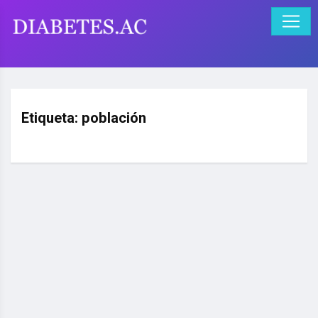
Etiqueta:
población