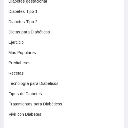
Diabetes gestacional
Diabetes Tipo 1
Diabetes Tipo 2
Dietas para Diabéticos
Ejercicio
Mas Populares
Prediabetes
Recetas
Tecnología para Diabéticos
Tipos de Diabetes
Tratamientos para Diabéticos
Vivir con Diabetes