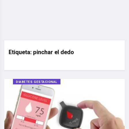
Etiqueta:
pinchar el dedo
DIABETES GESTACIONAL