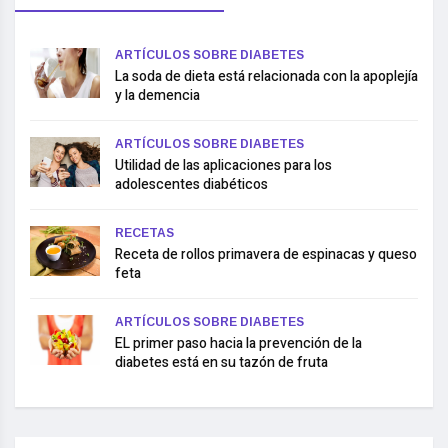
ARTÍCULOS SOBRE DIABETES
La soda de dieta está relacionada con la apoplejía
y la demencia
ARTÍCULOS SOBRE DIABETES
Utilidad de las aplicaciones para los
adolescentes diabéticos
RECETAS
Receta de rollos primavera de espinacas y queso
feta
ARTÍCULOS SOBRE DIABETES
EL primer paso hacia la prevención de la
diabetes está en su tazón de fruta