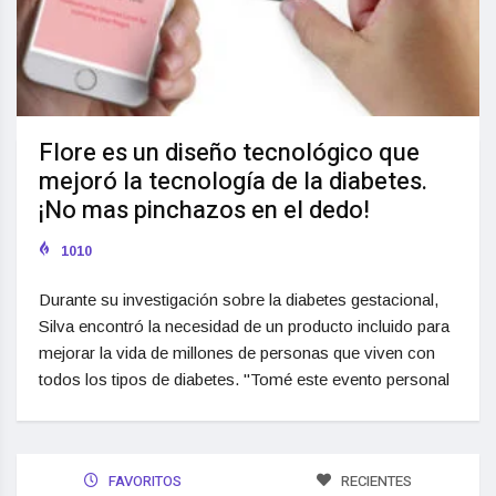
Flore es un diseño tecnológico que
mejoró la tecnología de la diabetes.
¡No mas pinchazos en el dedo!
1010
Durante su investigación sobre la diabetes gestacional,
Silva encontró la necesidad de un producto incluido para
mejorar la vida de millones de personas que viven con
todos los tipos de diabetes. "Tomé este evento personal
FAVORITOS
RECIENTES