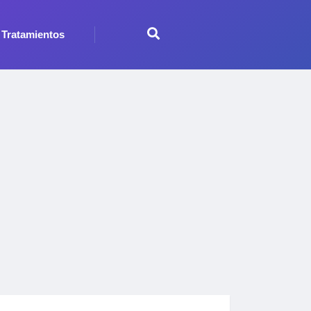
Tratamientos