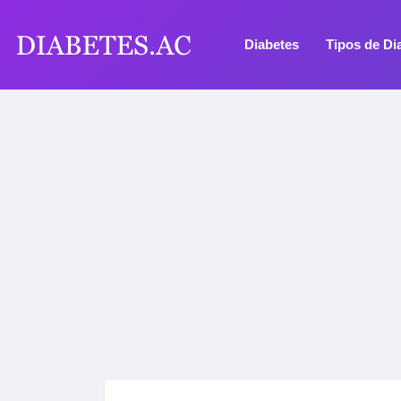
Diabetes
Tipos de Di