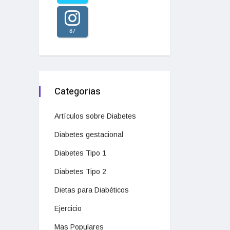
87
Categorias
Artículos sobre Diabetes
Diabetes gestacional
Diabetes Tipo 1
Diabetes Tipo 2
Dietas para Diabéticos
Ejercicio
Mas Populares