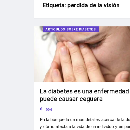
Etiqueta:
perdida de la visión
ARTÍCULOS SOBRE DIABETES
La diabetes es una enfermedad
puede causar ceguera
904
En la búsqueda de más detalles acerca de la di
y cómo afecta a la vida de un individuo y en par