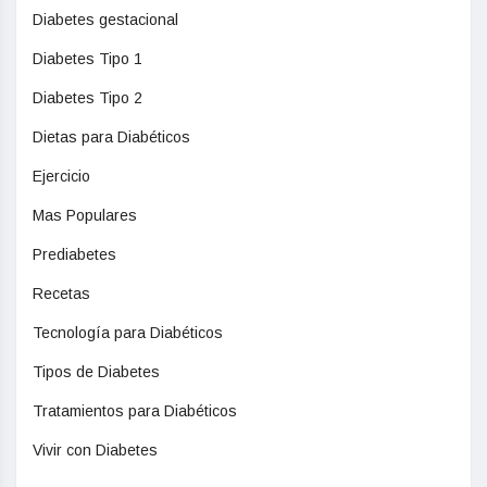
Diabetes gestacional
Diabetes Tipo 1
Diabetes Tipo 2
Dietas para Diabéticos
Ejercicio
Mas Populares
Prediabetes
Recetas
Tecnología para Diabéticos
Tipos de Diabetes
Tratamientos para Diabéticos
Vivir con Diabetes