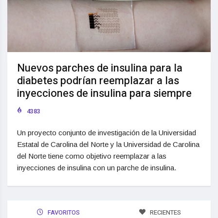
Nuevos parches de insulina para la
diabetes podrían reemplazar a las
inyecciones de insulina para siempre
4383
Un proyecto conjunto de investigación de la Universidad
Estatal de Carolina del Norte y la Universidad de Carolina
del Norte tiene como objetivo reemplazar a las
inyecciones de insulina con un parche de insulina.
FAVORITOS
RECIENTES