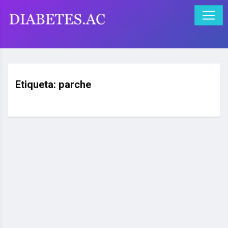
Etiqueta:
parche