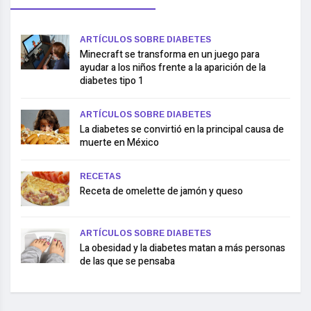
ARTÍCULOS SOBRE DIABETES
Minecraft se transforma en un juego para
ayudar a los niños frente a la aparición de la
diabetes tipo 1
ARTÍCULOS SOBRE DIABETES
La diabetes se convirtió en la principal causa de
muerte en México
RECETAS
Receta de omelette de jamón y queso
ARTÍCULOS SOBRE DIABETES
La obesidad y la diabetes matan a más personas
de las que se pensaba