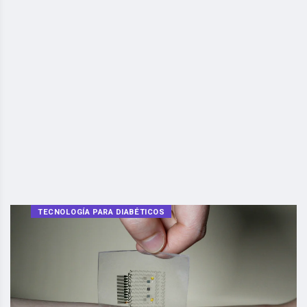
TECNOLOGÍA PARA DIABÉTICOS