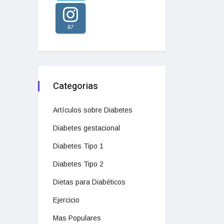
87
Categorias
Artículos sobre Diabetes
Diabetes gestacional
Diabetes Tipo 1
Diabetes Tipo 2
Dietas para Diabéticos
Ejercicio
Mas Populares