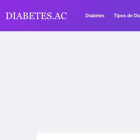
Diabetes
Tipos de Di