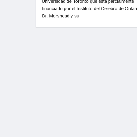
Universidad de Toronto que está parcialmente
financiado por el Instituto del Cerebro de Ontari
Dr. Morshead y su