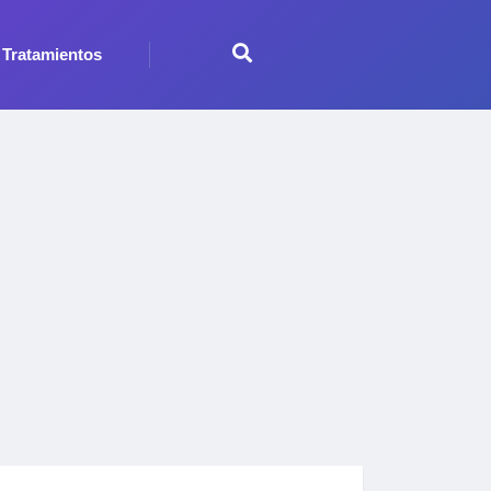
Tratamientos