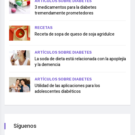
ARTÍCULOS SOBRE DIABETES
3 medicamentos para la diabetes
tremendamente prometedores
RECETAS
Receta de sopa de queso de soja agridulce
ARTÍCULOS SOBRE DIABETES
La soda de dieta está relacionada con la apoplejía
y la demencia
ARTÍCULOS SOBRE DIABETES
Utilidad de las aplicaciones para los
adolescentes diabéticos
Síguenos