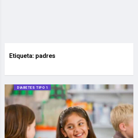
Etiqueta:
padres
DIABETES TIPO 1