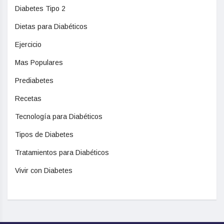
Diabetes Tipo 2
Dietas para Diabéticos
Ejercicio
Mas Populares
Prediabetes
Recetas
Tecnología para Diabéticos
Tipos de Diabetes
Tratamientos para Diabéticos
Vivir con Diabetes