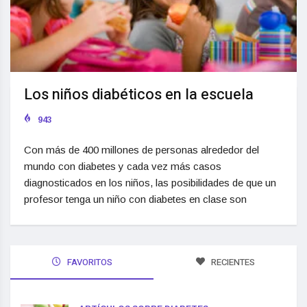
Los niños diabéticos en la escuela
943
Con más de 400 millones de personas alrededor del
mundo con diabetes y cada vez más casos
diagnosticados en los niños, las posibilidades de que un
profesor tenga un niño con diabetes en clase son
FAVORITOS
RECIENTES