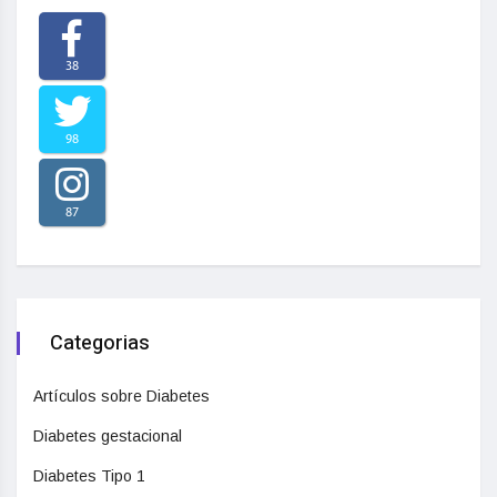
38
98
87
Categorias
Artículos sobre Diabetes
Diabetes gestacional
Diabetes Tipo 1