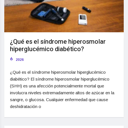
¿Qué es el síndrome hiperosmolar
hiperglucémico diabético?
2026
¿Qué es el síndrome hiperosmolar hiperglucémico
diabético? El síndrome hiperosmolar hiperglucémico
(SHH) es una afección potencialmente mortal que
involucra niveles extremadamente altos de azúcar en la
sangre, o glucosa. Cualquier enfermedad que cause
deshidratación o