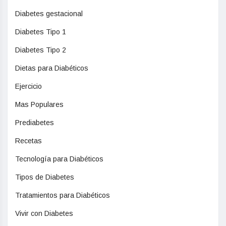
Diabetes gestacional
Diabetes Tipo 1
Diabetes Tipo 2
Dietas para Diabéticos
Ejercicio
Mas Populares
Prediabetes
Recetas
Tecnología para Diabéticos
Tipos de Diabetes
Tratamientos para Diabéticos
Vivir con Diabetes