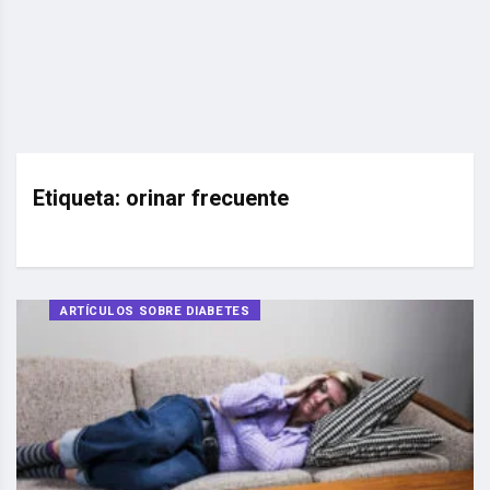
Etiqueta:
orinar frecuente
ARTÍCULOS SOBRE DIABETES