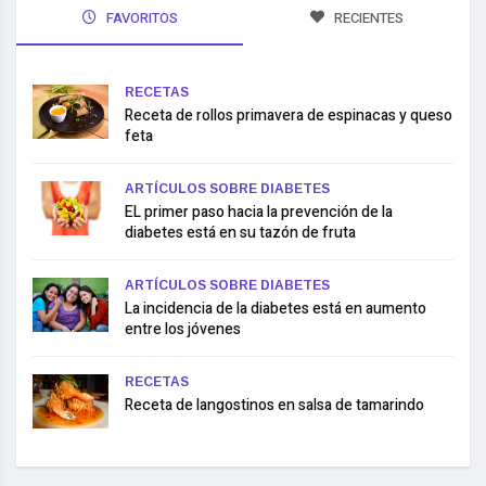
FAVORITOS
RECIENTES
RECETAS
Receta de rollos primavera de espinacas y queso
feta
ARTÍCULOS SOBRE DIABETES
EL primer paso hacia la prevención de la
diabetes está en su tazón de fruta
ARTÍCULOS SOBRE DIABETES
La incidencia de la diabetes está en aumento
entre los jóvenes
RECETAS
Receta de langostinos en salsa de tamarindo