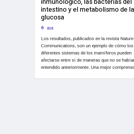
inmunológico, las bacterias del
intestino y el metabolismo de l
glucosa
838
Los resultados, publicados en la revista Nature
Communications, son un ejemplo de cómo los
diferentes sistemas de los mamíferos pueden
afectarse entre sí de maneras que no se había
entendido anteriormente. Una mejor comprensi