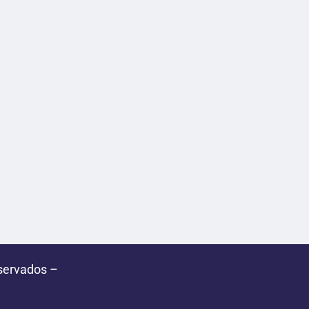
servados –