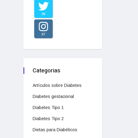
98
87
Categorias
Artículos sobre Diabetes
Diabetes gestacional
Diabetes Tipo 1
Diabetes Tipo 2
Dietas para Diabéticos