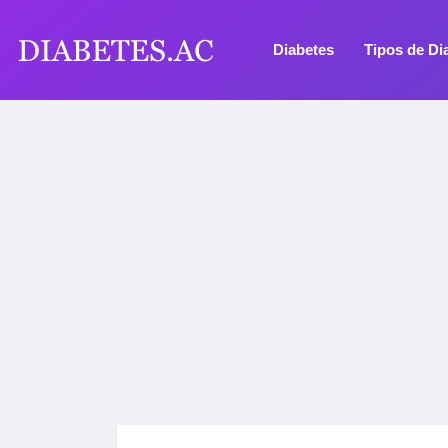
Diabetes
Tipos de Di