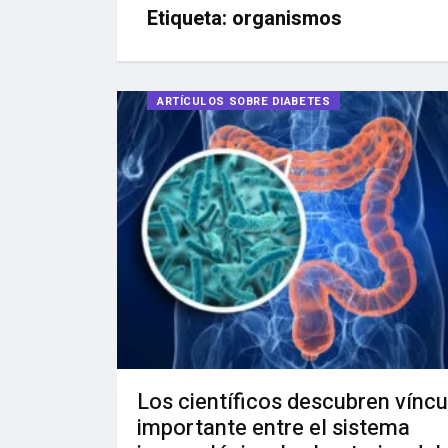
Etiqueta:
organismos
ARTÍCULOS SOBRE DIABETES
Los científicos descubren víncu
importante entre el sistema