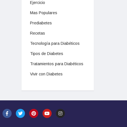
Ejercicio
Mas Populares
Prediabetes
Recetas
Tecnología para Diabéticos
Tipos de Diabetes
Tratamientos para Diabéticos
Vivir con Diabetes