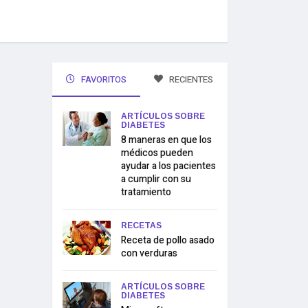
FAVORITOS
RECIENTES
ARTÍCULOS SOBRE
DIABETES
8 maneras en que los
médicos pueden
ayudar a los pacientes
a cumplir con su
tratamiento
RECETAS
Receta de pollo asado
con verduras
ARTÍCULOS SOBRE
DIABETES