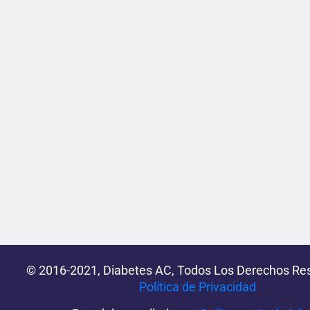
© 2016-2021, Diabetes AC, Todos Los Derechos Re
Política de Privacidad‌­