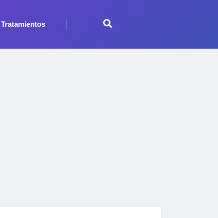
Tratamientos