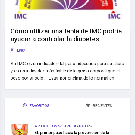
Cómo utilizar una tabla de IMC podría
ayudar a controlar la diabetes
1893
Su IMC es un indicador del peso adecuado para su altura
y es un indicador más fiable de la grasa corporal que el
peso por sí solo. Estar por encima de lo normal en
FAVORITOS
RECIENTES
ARTÍCULOS SOBRE DIABETES
EL primer paso hacia la prevención de la