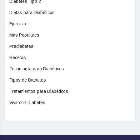
Diabetes Tipo 2
Dietas para Diabéticos
Ejercicio
Mas Populares
Prediabetes
Recetas
Tecnología para Diabéticos
Tipos de Diabetes
Tratamientos para Diabéticos
Vivir con Diabetes