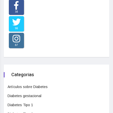
38
98
87
Categorias
Artículos sobre Diabetes
Diabetes gestacional
Diabetes Tipo 1