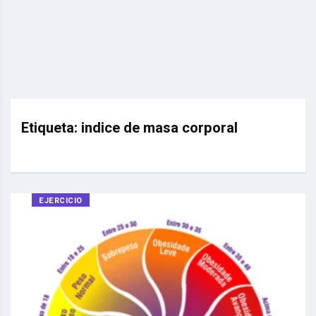
Etiqueta:
indice de masa corporal
EJERCICIO