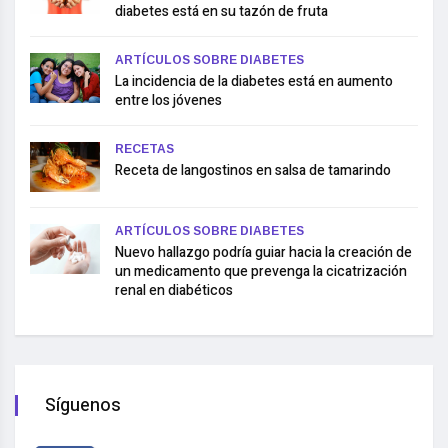
diabetes está en su tazón de fruta
ARTÍCULOS SOBRE DIABETES
La incidencia de la diabetes está en aumento
entre los jóvenes
RECETAS
Receta de langostinos en salsa de tamarindo
ARTÍCULOS SOBRE DIABETES
Nuevo hallazgo podría guiar hacia la creación de
un medicamento que prevenga la cicatrización
renal en diabéticos
Síguenos