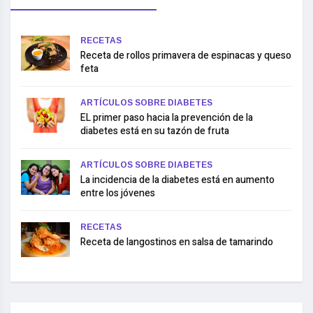
RECETAS
Receta de rollos primavera de espinacas y queso
feta
ARTÍCULOS SOBRE DIABETES
EL primer paso hacia la prevención de la
diabetes está en su tazón de fruta
ARTÍCULOS SOBRE DIABETES
La incidencia de la diabetes está en aumento
entre los jóvenes
RECETAS
Receta de langostinos en salsa de tamarindo