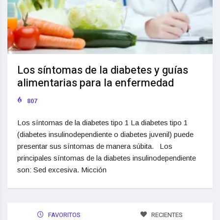
Los síntomas de la diabetes y guías
alimentarias para la enfermedad
807
Los síntomas de la diabetes tipo 1 La diabetes tipo 1
(diabetes insulinodependiente o diabetes juvenil) puede
presentar sus síntomas de manera súbita. Los
principales síntomas de la diabetes insulinodependiente
son: Sed excesiva. Micción
FAVORITOS
RECIENTES