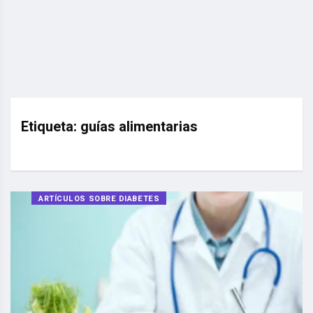
Etiqueta:
guías alimentarias
ARTÍCULOS SOBRE DIABETES