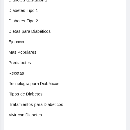
Diabetes gestacional
Diabetes Tipo 1
Diabetes Tipo 2
Dietas para Diabéticos
Ejercicio
Mas Populares
Prediabetes
Recetas
Tecnología para Diabéticos
Tipos de Diabetes
Tratamientos para Diabéticos
Vivir con Diabetes