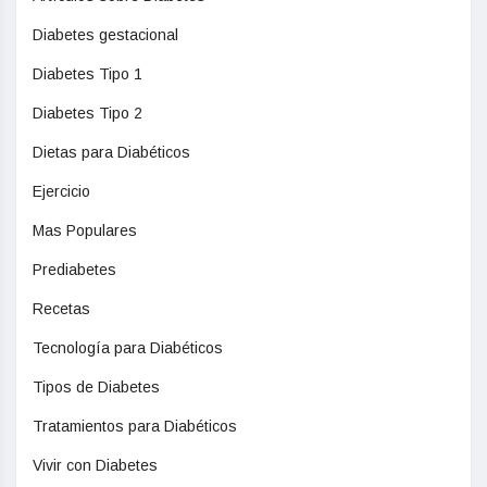
Diabetes gestacional
Diabetes Tipo 1
Diabetes Tipo 2
Dietas para Diabéticos
Ejercicio
Mas Populares
Prediabetes
Recetas
Tecnología para Diabéticos
Tipos de Diabetes
Tratamientos para Diabéticos
Vivir con Diabetes