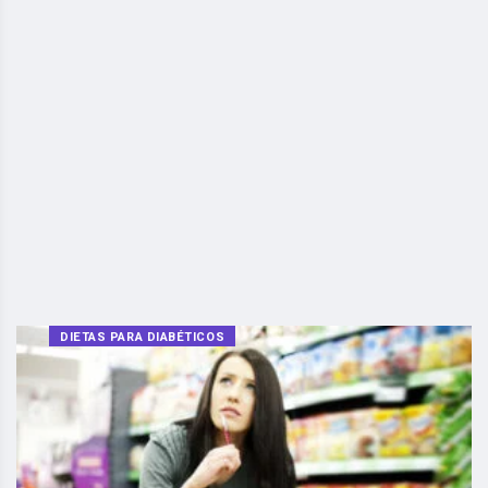
DIETAS PARA DIABÉTICOS