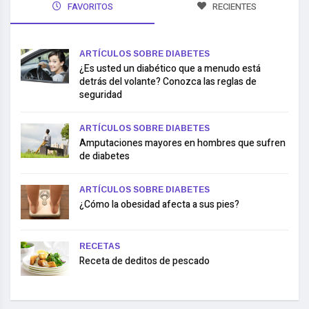
FAVORITOS
RECIENTES
ARTÍCULOS SOBRE DIABETES
¿Es usted un diabético que a menudo está
detrás del volante? Conozca las reglas de
seguridad
ARTÍCULOS SOBRE DIABETES
Amputaciones mayores en hombres que sufren
de diabetes
ARTÍCULOS SOBRE DIABETES
¿Cómo la obesidad afecta a sus pies?
RECETAS
Receta de deditos de pescado