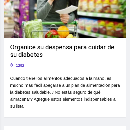
Organice su despensa para cuidar de
su diabetes
1292
Cuando tiene los alimentos adecuados a la mano, es
mucho más fácil apegarse a un plan de alimentación para
la diabetes saludable. ¿No estás seguro de qué
almacenar? Agregue estos elementos indispensables a
su lista