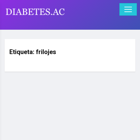
Etiqueta:
frilojes