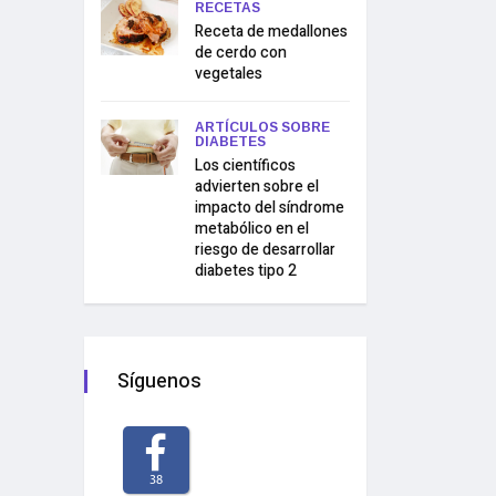
RECETAS
Receta de medallones
de cerdo con
vegetales
ARTÍCULOS SOBRE
DIABETES
Los científicos
advierten sobre el
impacto del síndrome
metabólico en el
riesgo de desarrollar
diabetes tipo 2
Síguenos
38