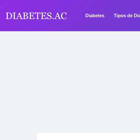
Diabetes
Tipos de Di