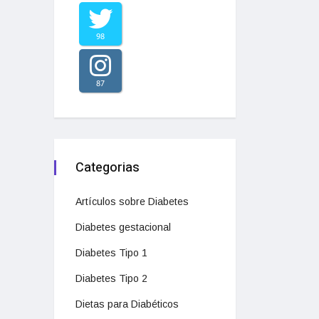
98
87
Categorias
Artículos sobre Diabetes
Diabetes gestacional
Diabetes Tipo 1
Diabetes Tipo 2
Dietas para Diabéticos