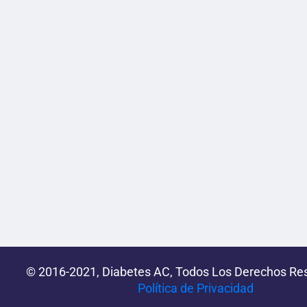
© 2016-2021, Diabetes AC, Todos Los Derechos Re
Política de Privacidad‌­