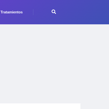
Tratamientos