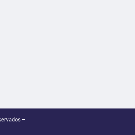
servados –