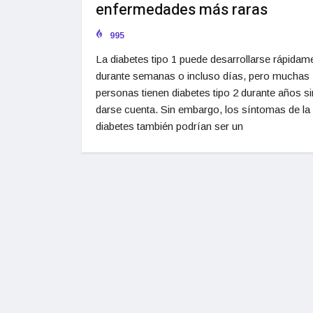
enfermedades más raras
995
La diabetes tipo 1 puede desarrollarse rápidam
durante semanas o incluso días, pero muchas
personas tienen diabetes tipo 2 durante años si
darse cuenta. Sin embargo, los síntomas de la
diabetes también podrían ser un