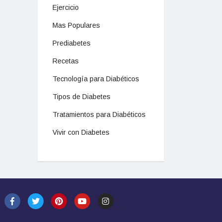
Ejercicio
Mas Populares
Prediabetes
Recetas
Tecnología para Diabéticos
Tipos de Diabetes
Tratamientos para Diabéticos
Vivir con Diabetes