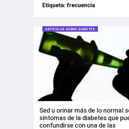
Etiqueta:
frecuencia
ARTÍCULOS SOBRE DIABETES
Sed u orinar más de lo normal 
síntomas de la diabetes que pu
confundirse con una de las