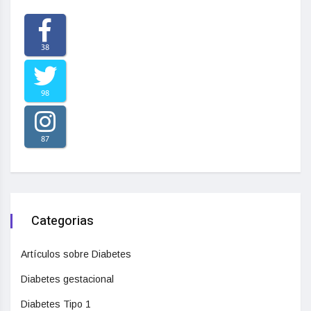
38
98
87
Categorias
Artículos sobre Diabetes
Diabetes gestacional
Diabetes Tipo 1