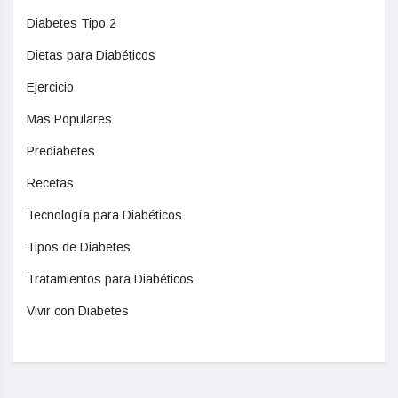
Diabetes Tipo 2
Dietas para Diabéticos
Ejercicio
Mas Populares
Prediabetes
Recetas
Tecnología para Diabéticos
Tipos de Diabetes
Tratamientos para Diabéticos
Vivir con Diabetes