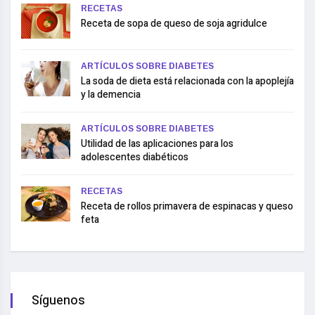
RECETAS
Receta de sopa de queso de soja agridulce
ARTÍCULOS SOBRE DIABETES
La soda de dieta está relacionada con la apoplejía
y la demencia
ARTÍCULOS SOBRE DIABETES
Utilidad de las aplicaciones para los
adolescentes diabéticos
RECETAS
Receta de rollos primavera de espinacas y queso
feta
Síguenos