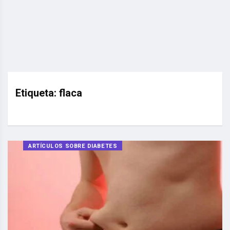
Etiqueta:
flaca
ARTÍCULOS SOBRE DIABETES