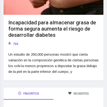
Incapacidad para almacenar grasa de
forma segura aumenta el riesgo de
desarrollar diabetes
715
Un estudio de 200,000 personas mostró que cierta
variación en la composición genética de ciertas personas
los volvía menos propensos a depositar la grasa debajo
de la piel en la parte inferior del cuerpo, y
FAVORITOS
RECIENTES