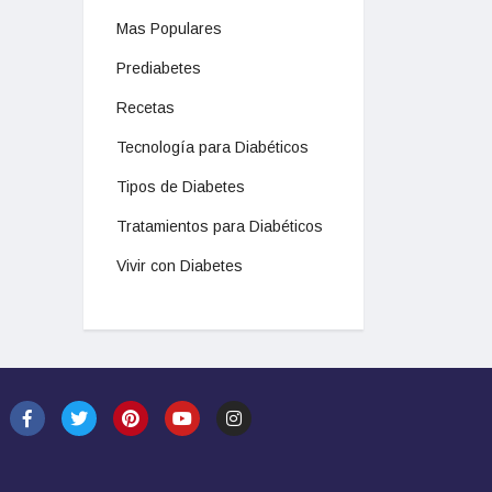
Mas Populares
Prediabetes
Recetas
Tecnología para Diabéticos
Tipos de Diabetes
Tratamientos para Diabéticos
Vivir con Diabetes