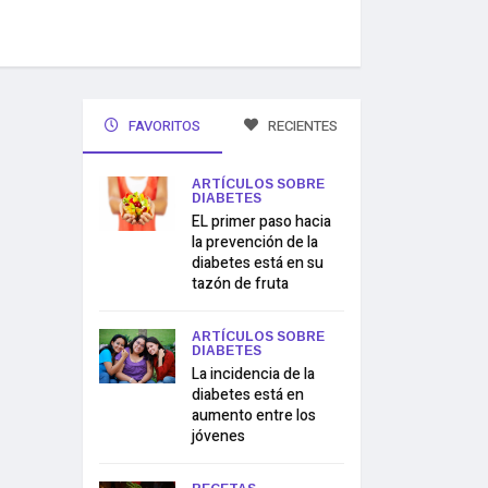
FAVORITOS
RECIENTES
ARTÍCULOS SOBRE
DIABETES
EL primer paso hacia
la prevención de la
diabetes está en su
tazón de fruta
ARTÍCULOS SOBRE
DIABETES
La incidencia de la
diabetes está en
aumento entre los
jóvenes