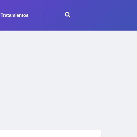
Tratamientos