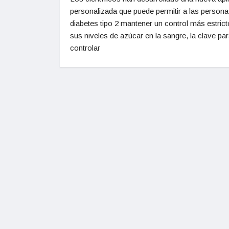
personalizada que puede permitir a las person
diabetes tipo 2 mantener un control más estrict
sus niveles de azúcar en la sangre, la clave pa
controlar