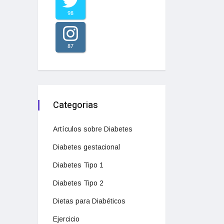
98
87
Categorias
Artículos sobre Diabetes
Diabetes gestacional
Diabetes Tipo 1
Diabetes Tipo 2
Dietas para Diabéticos
Ejercicio