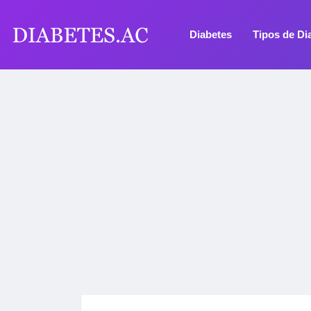
Diabetes
Tipos de Di