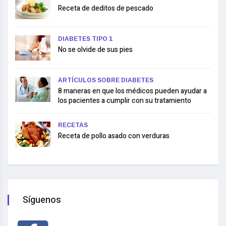
Receta de deditos de pescado
DIABETES TIPO 1
No se olvide de sus pies
ARTÍCULOS SOBRE DIABETES
8 maneras en que los médicos pueden ayudar a
los pacientes a cumplir con su tratamiento
RECETAS
Receta de pollo asado con verduras
Síguenos