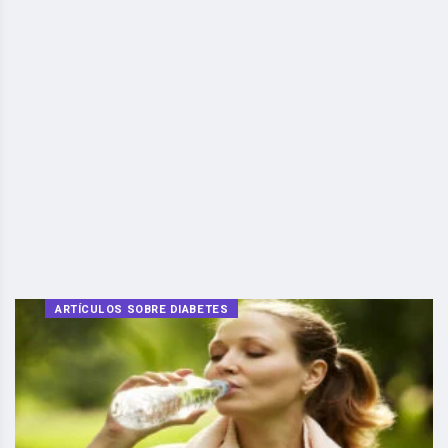
ARTÍCULOS SOBRE DIABETES