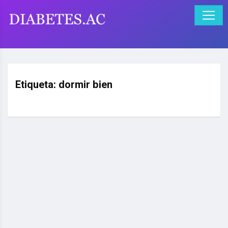
Etiqueta:
dormir bien