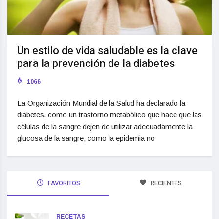
Un estilo de vida saludable es la clave
para la prevención de la diabetes
1066
La Organización Mundial de la Salud ha declarado la
diabetes, como un trastorno metabólico que hace que las
células de la sangre dejen de utilizar adecuadamente la
glucosa de la sangre, como la epidemia no
FAVORITOS
RECIENTES
RECETAS