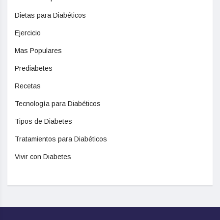
Dietas para Diabéticos
Ejercicio
Mas Populares
Prediabetes
Recetas
Tecnología para Diabéticos
Tipos de Diabetes
Tratamientos para Diabéticos
Vivir con Diabetes