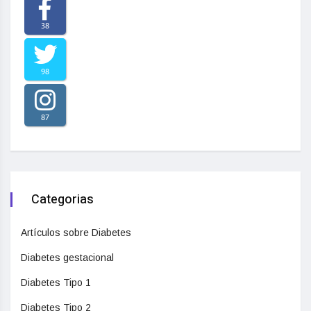
38
98
87
Categorias
Artículos sobre Diabetes
Diabetes gestacional
Diabetes Tipo 1
Diabetes Tipo 2