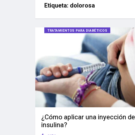
Etiqueta:
dolorosa
TRATAMIENTOS PARA DIABÉTICOS
¿Cómo aplicar una inyección de
insulina?