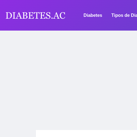
Diabetes
Tipos de Di