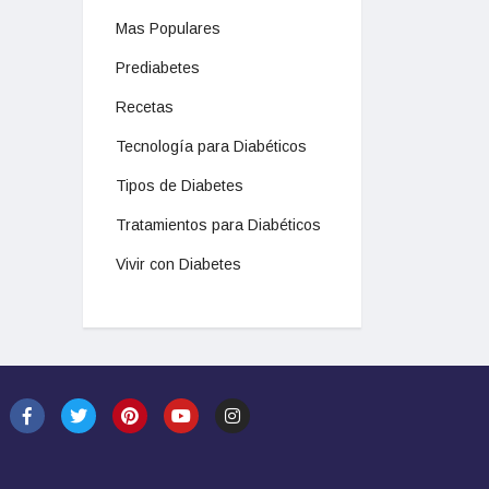
Mas Populares
Prediabetes
Recetas
Tecnología para Diabéticos
Tipos de Diabetes
Tratamientos para Diabéticos
Vivir con Diabetes