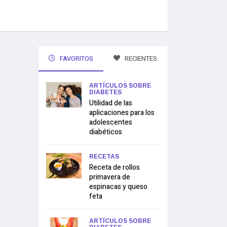
FAVORITOS
RECIENTES
ARTÍCULOS SOBRE
DIABETES
Utilidad de las
aplicaciones para los
adolescentes
diabéticos
RECETAS
Receta de rollos
primavera de
espinacas y queso
feta
ARTÍCULOS SOBRE