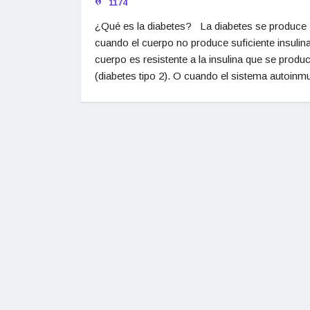
1174
¿Qué es la diabetes? La diabetes se produce
cuando el cuerpo no produce suficiente insulina
cuerpo es resistente a la insulina que se produ
(diabetes tipo 2). O cuando el sistema autoinm