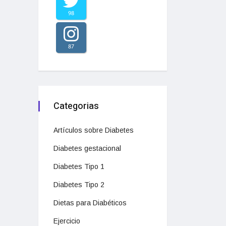
98
87
Categorias
Artículos sobre Diabetes
Diabetes gestacional
Diabetes Tipo 1
Diabetes Tipo 2
Dietas para Diabéticos
Ejercicio