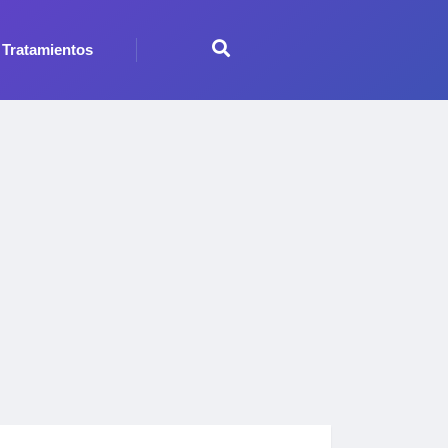
Tratamientos