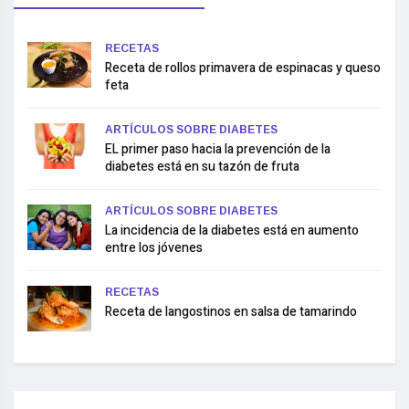
RECETAS
Receta de rollos primavera de espinacas y queso
feta
ARTÍCULOS SOBRE DIABETES
EL primer paso hacia la prevención de la
diabetes está en su tazón de fruta
ARTÍCULOS SOBRE DIABETES
La incidencia de la diabetes está en aumento
entre los jóvenes
RECETAS
Receta de langostinos en salsa de tamarindo