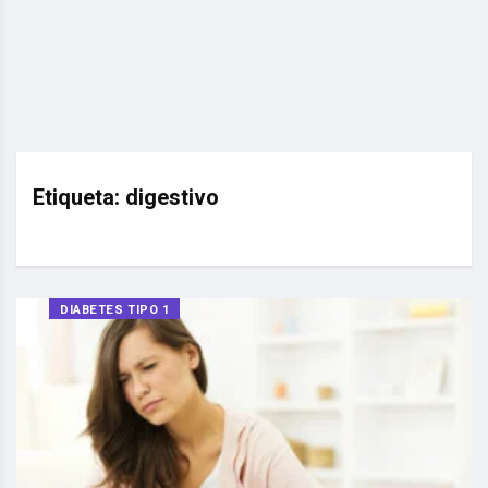
Etiqueta:
digestivo
DIABETES TIPO 1