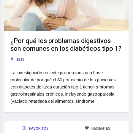
¿Por qué los problemas digestivos
son comunes en los diabéticos tipo 1?
1125
La investigación reciente proporciona una base
molecular de por qué el 80 por ciento de los pacientes
con diabetes de larga duración tipo 1 tienen síntomas
gastrointestinales crónicos, incluyendo gastroparesia
(vaciado retardada del alimento), síndrome
FAVORITOS
RECIENTES