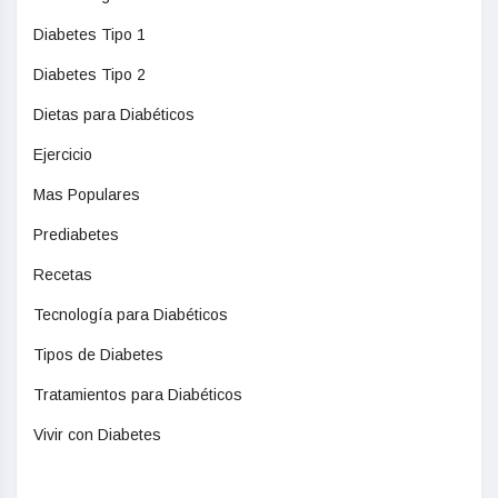
Diabetes Tipo 1
Diabetes Tipo 2
Dietas para Diabéticos
Ejercicio
Mas Populares
Prediabetes
Recetas
Tecnología para Diabéticos
Tipos de Diabetes
Tratamientos para Diabéticos
Vivir con Diabetes