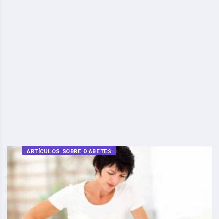
ARTÍCULOS SOBRE DIABETES