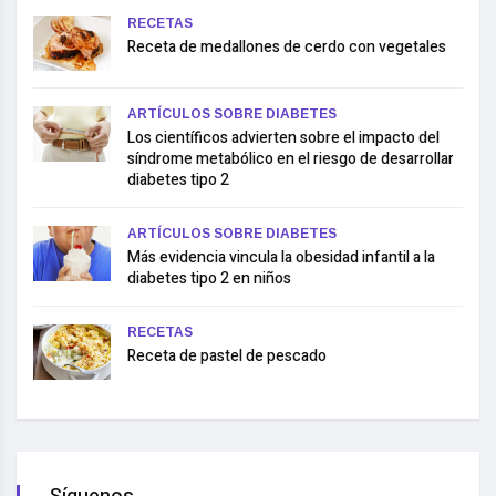
RECETAS
Receta de medallones de cerdo con vegetales
ARTÍCULOS SOBRE DIABETES
Los científicos advierten sobre el impacto del
síndrome metabólico en el riesgo de desarrollar
diabetes tipo 2
ARTÍCULOS SOBRE DIABETES
Más evidencia vincula la obesidad infantil a la
diabetes tipo 2 en niños
RECETAS
Receta de pastel de pescado