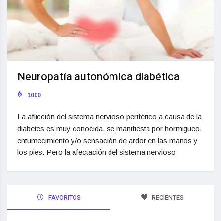
Neuropatía autonómica diabética
1000
La aflicción del sistema nervioso periférico a causa de la
diabetes es muy conocida, se manifiesta por hormigueo,
entumecimiento y/o sensación de ardor en las manos y
los pies. Pero la afectación del sistema nervioso
FAVORITOS
RECIENTES