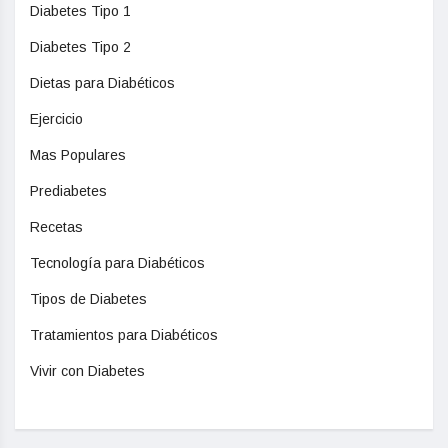
Diabetes Tipo 1
Diabetes Tipo 2
Dietas para Diabéticos
Ejercicio
Mas Populares
Prediabetes
Recetas
Tecnología para Diabéticos
Tipos de Diabetes
Tratamientos para Diabéticos
Vivir con Diabetes