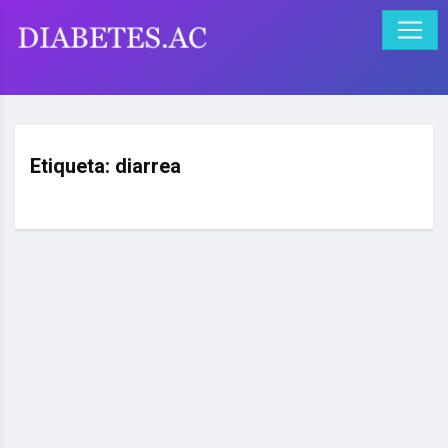
Etiqueta:
diarrea