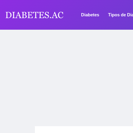
Diabetes
Tipos de Di