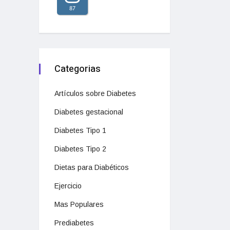
87
Categorias
Artículos sobre Diabetes
Diabetes gestacional
Diabetes Tipo 1
Diabetes Tipo 2
Dietas para Diabéticos
Ejercicio
Mas Populares
Prediabetes