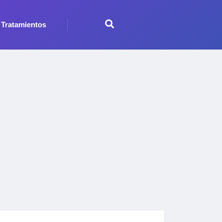
Tratamientos