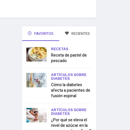
FAVORITOS
RECIENTES
RECETAS
Receta de pastel de
pescado
ARTÍCULOS SOBRE
DIABETES
Cómo la diabetes
afecta a pacientes de
fusión espinal
ARTÍCULOS SOBRE
DIABETES
¿Por qué se eleva el
nivel de azúcar en la