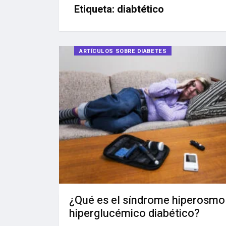
Etiqueta:
diabtético
ARTÍCULOS SOBRE DIABETES
¿Qué es el síndrome hiperosmo
hiperglucémico diabético?