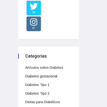
98
87
Categorias
Artículos sobre Diabetes
Diabetes gestacional
Diabetes Tipo 1
Diabetes Tipo 2
Dietas para Diabéticos