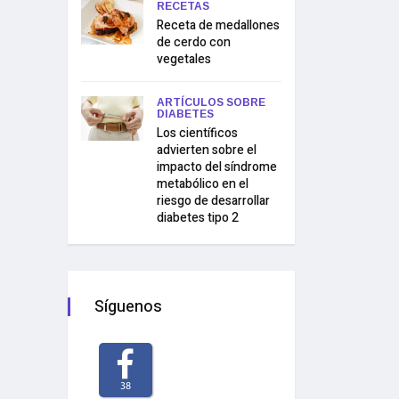
RECETAS
Receta de medallones
de cerdo con
vegetales
ARTÍCULOS SOBRE
DIABETES
Los científicos
advierten sobre el
impacto del síndrome
metabólico en el
riesgo de desarrollar
diabetes tipo 2
Síguenos
38