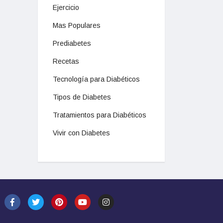
Ejercicio
Mas Populares
Prediabetes
Recetas
Tecnología para Diabéticos
Tipos de Diabetes
Tratamientos para Diabéticos
Vivir con Diabetes