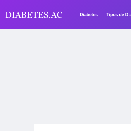
Diabetes
Tipos de Di