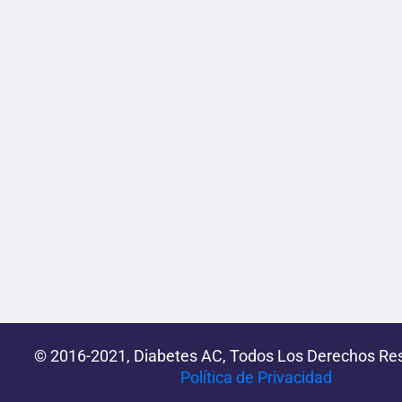
© 2016-2021, Diabetes AC, Todos Los Derechos Re
Política de Privacidad‌­