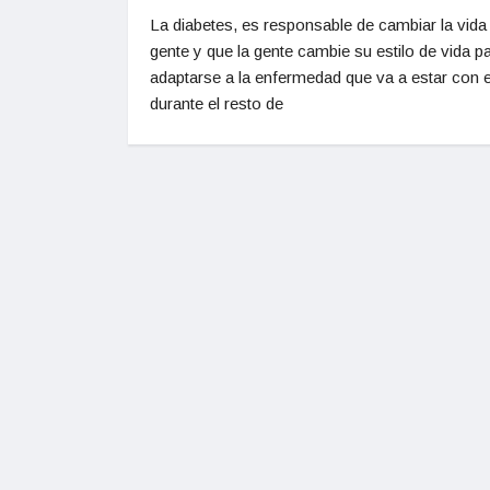
La diabetes, es responsable de cambiar la vida 
gente y que la gente cambie su estilo de vida p
adaptarse a la enfermedad que va a estar con e
durante el resto de