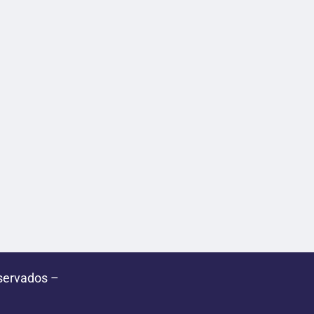
servados –