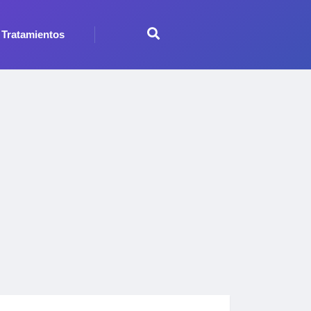
Tratamientos