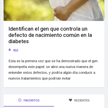
Identifican el gen que controla un
defecto de nacimiento común en la
diabetes
813
Esta es la primera vez que se ha demostrado que el gen
desempeña este papel; se abre una nueva manera de
entender estos defectos, y podría algún día conducir a
nuevos tratamientos que podrían evitar
FAVORITOS
RECIENTES