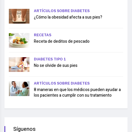
ARTÍCULOS SOBRE DIABETES
¿Cómo la obesidad afecta a sus pies?
RECETAS
Receta de deditos de pescado
DIABETES TIPO 1
No se olvide de sus pies
ARTÍCULOS SOBRE DIABETES
8 maneras en que los médicos pueden ayudar a
los pacientes a cumplir con su tratamiento
Síguenos