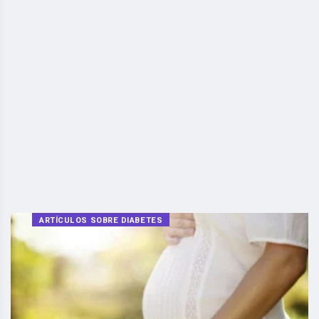
ARTÍCULOS SOBRE DIABETES