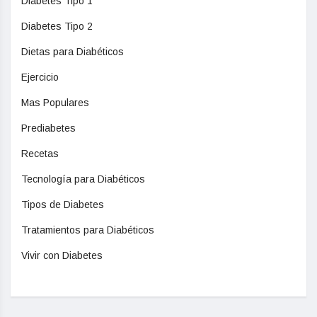
Diabetes Tipo 1
Diabetes Tipo 2
Dietas para Diabéticos
Ejercicio
Mas Populares
Prediabetes
Recetas
Tecnología para Diabéticos
Tipos de Diabetes
Tratamientos para Diabéticos
Vivir con Diabetes