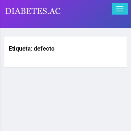
Etiqueta:
defecto