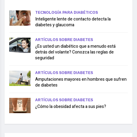
TECNOLOGÍA PARA DIABÉTICOS
Inteligente lente de contacto detecta la
diabetes y glaucoma
ARTÍCULOS SOBRE DIABETES
¿Es usted un diabético que a menudo está
detrás del volante? Conozca las reglas de
seguridad
ARTÍCULOS SOBRE DIABETES
Amputaciones mayores en hombres que sufren
de diabetes
ARTÍCULOS SOBRE DIABETES
¿Cómo la obesidad afecta a sus pies?