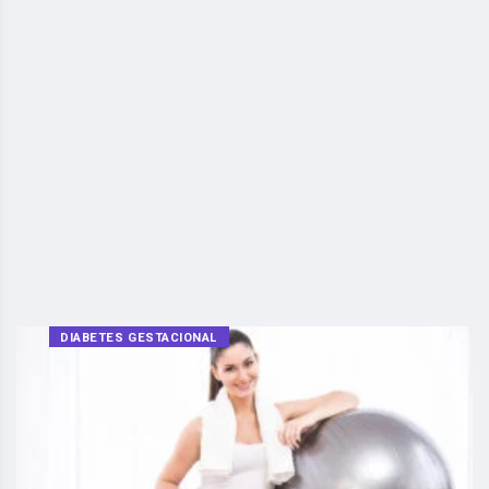
DIABETES GESTACIONAL