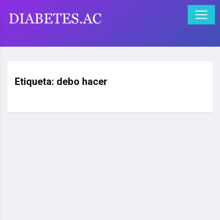
Etiqueta:
debo hacer