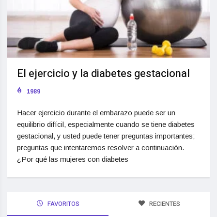
El ejercicio y la diabetes gestacional
1989
Hacer ejercicio durante el embarazo puede ser un
equilibrio difícil, especialmente cuando se tiene diabetes
gestacional, y usted puede tener preguntas importantes;
preguntas que intentaremos resolver a continuación.
¿Por qué las mujeres con diabetes
FAVORITOS
RECIENTES