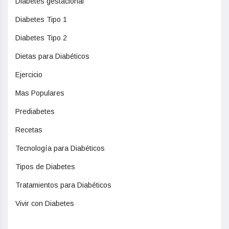
Diabetes gestacional
Diabetes Tipo 1
Diabetes Tipo 2
Dietas para Diabéticos
Ejercicio
Mas Populares
Prediabetes
Recetas
Tecnología para Diabéticos
Tipos de Diabetes
Tratamientos para Diabéticos
Vivir con Diabetes