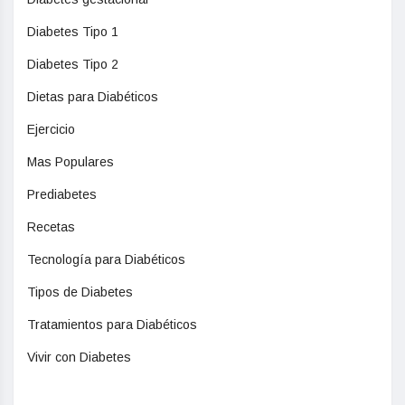
Diabetes Tipo 1
Diabetes Tipo 2
Dietas para Diabéticos
Ejercicio
Mas Populares
Prediabetes
Recetas
Tecnología para Diabéticos
Tipos de Diabetes
Tratamientos para Diabéticos
Vivir con Diabetes