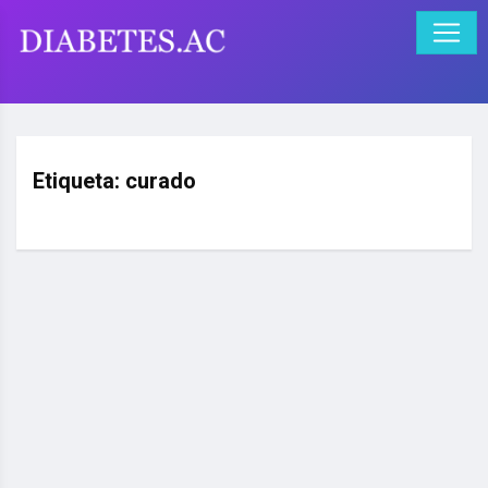
Etiqueta:
curado