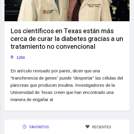
Los científicos en Texas están más
cerca de curar la diabetes gracias a un
tratamiento no convencional
1260
En artículo revisado por pares, dicen que una
“transferencia de genes” puede “despertar” las células del
páncreas que producen insulina. Investigadores de la
Universidad de Texas creen que han encontrado una
manera de engañar al
FAVORITOS
RECIENTES