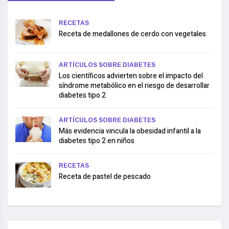
RECETAS
Receta de medallones de cerdo con vegetales
ARTÍCULOS SOBRE DIABETES
Los científicos advierten sobre el impacto del
síndrome metabólico en el riesgo de desarrollar
diabetes tipo 2
ARTÍCULOS SOBRE DIABETES
Más evidencia vincula la obesidad infantil a la
diabetes tipo 2 en niños
RECETAS
Receta de pastel de pescado