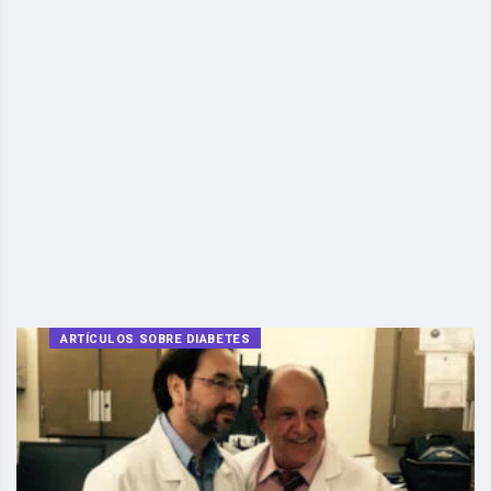
ARTÍCULOS SOBRE DIABETES