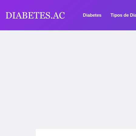
Diabetes
Tipos de Di