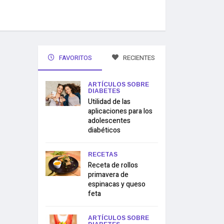
FAVORITOS
RECIENTES
ARTÍCULOS SOBRE
DIABETES
Utilidad de las
aplicaciones para los
adolescentes
diabéticos
RECETAS
Receta de rollos
primavera de
espinacas y queso
feta
ARTÍCULOS SOBRE