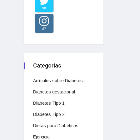
98
87
Categorias
Artículos sobre Diabetes
Diabetes gestacional
Diabetes Tipo 1
Diabetes Tipo 2
Dietas para Diabéticos
Ejercicio