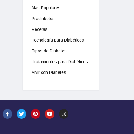
Mas Populares
Prediabetes
Recetas
Tecnología para Diabéticos
Tipos de Diabetes
Tratamientos para Diabéticos
Vivir con Diabetes