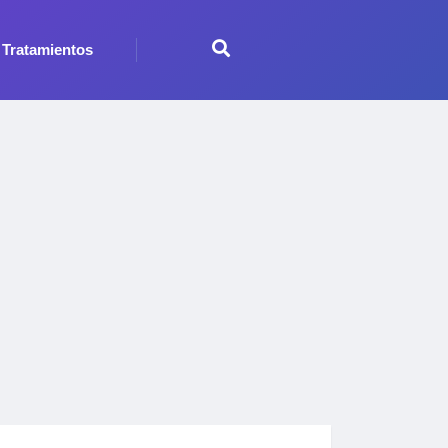
Tratamientos