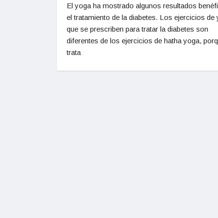
El yoga ha mostrado algunos resultados benéf
el tratamiento de la diabetes. Los ejercicios de
que se prescriben para tratar la diabetes son
diferentes de los ejercicios de hatha yoga, por
trata