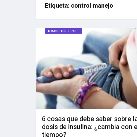
Etiqueta:
control manejo
DIABETES TIPO 1
6 cosas que debe saber sobre l
dosis de insulina: ¿cambia con e
tiempo?