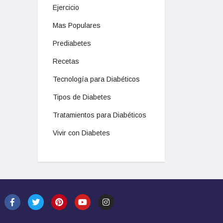
Ejercicio
Mas Populares
Prediabetes
Recetas
Tecnología para Diabéticos
Tipos de Diabetes
Tratamientos para Diabéticos
Vivir con Diabetes