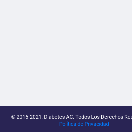
© 2016-2021, Diabetes AC, Todos Los Derechos Re
Política de Privacidad‌­