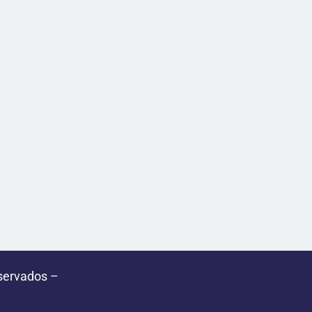
servados –