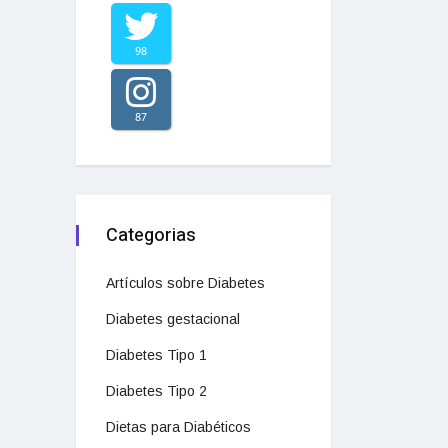
98
87
Categorias
Artículos sobre Diabetes
Diabetes gestacional
Diabetes Tipo 1
Diabetes Tipo 2
Dietas para Diabéticos