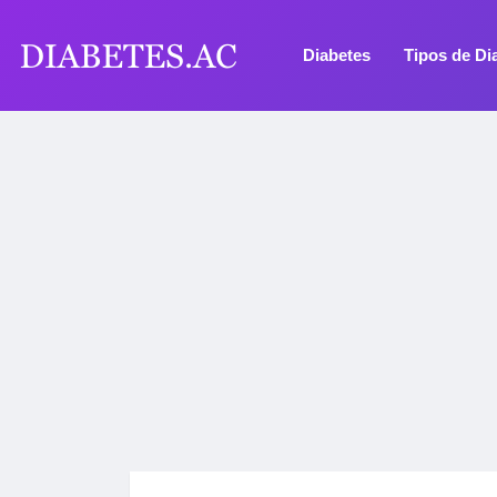
Diabetes
Tipos de Di