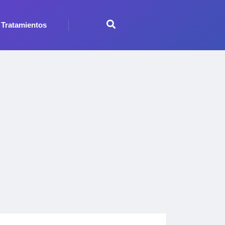
Tratamientos