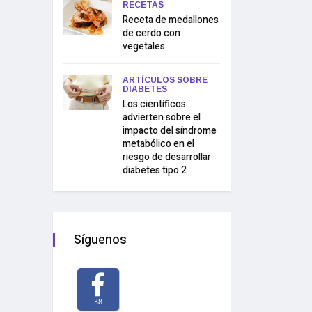
RECETAS
Receta de medallones
de cerdo con
vegetales
ARTÍCULOS SOBRE
DIABETES
Los científicos
advierten sobre el
impacto del síndrome
metabólico en el
riesgo de desarrollar
diabetes tipo 2
Síguenos
38