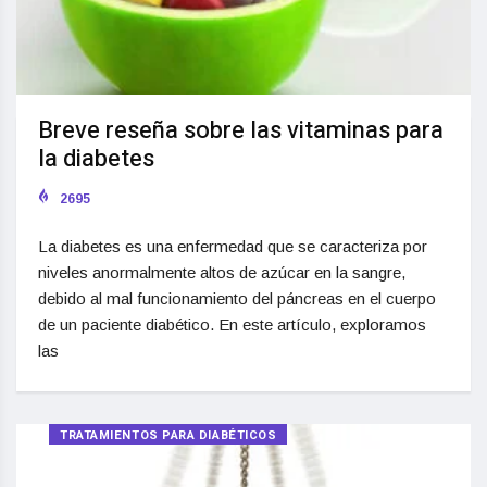
Breve reseña sobre las vitaminas para
la diabetes
2695
La diabetes es una enfermedad que se caracteriza por
niveles anormalmente altos de azúcar en la sangre,
debido al mal funcionamiento del páncreas en el cuerpo
de un paciente diabético. En este artículo, exploramos
las
TRATAMIENTOS PARA DIABÉTICOS