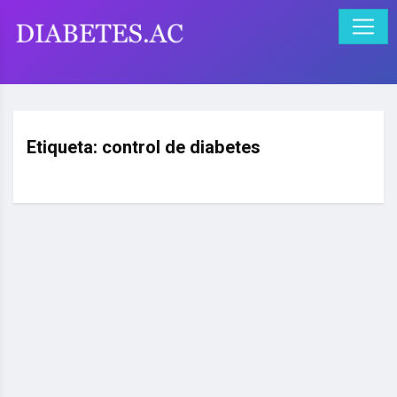
Etiqueta:
control de diabetes