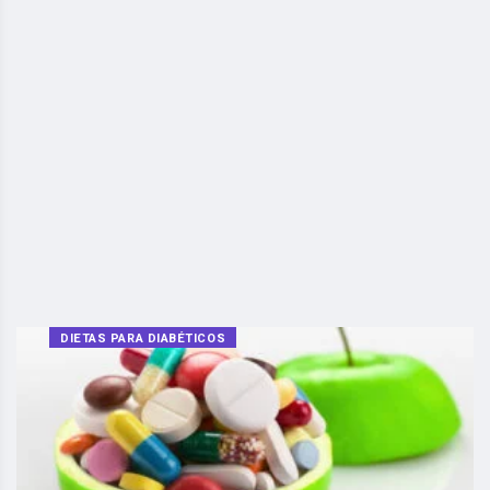
DIETAS PARA DIABÉTICOS