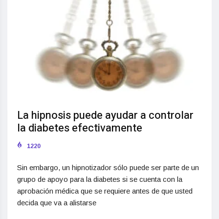
La hipnosis puede ayudar a controlar
la diabetes efectivamente
1220
Sin embargo, un hipnotizador sólo puede ser parte de un
grupo de apoyo para la diabetes si se cuenta con la
aprobación médica que se requiere antes de que usted
decida que va a alistarse