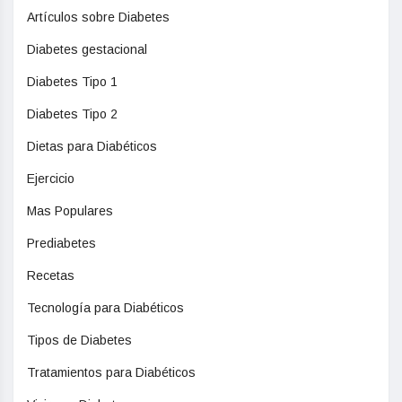
Artículos sobre Diabetes
Diabetes gestacional
Diabetes Tipo 1
Diabetes Tipo 2
Dietas para Diabéticos
Ejercicio
Mas Populares
Prediabetes
Recetas
Tecnología para Diabéticos
Tipos de Diabetes
Tratamientos para Diabéticos