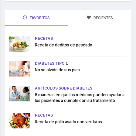
FAVORITOS
RECIENTES
RECETAS
Receta de deditos de pescado
DIABETES TIPO 1
No se olvide de sus pies
ARTÍCULOS SOBRE DIABETES
8 maneras en que los médicos pueden ayudar a
los pacientes a cumplir con su tratamiento
RECETAS
Receta de pollo asado con verduras