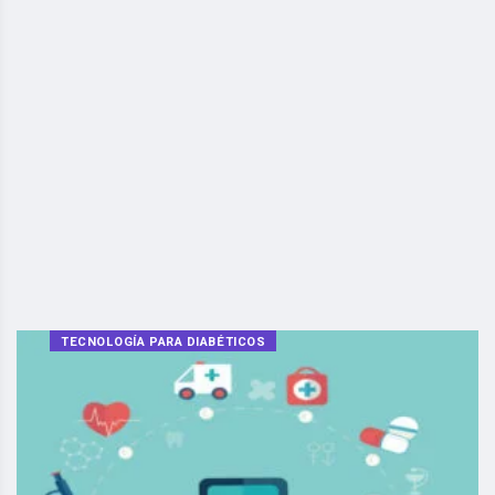
TECNOLOGÍA PARA DIABÉTICOS