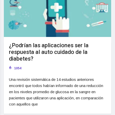
¿Podrían las aplicaciones ser la
respuesta al auto cuidado de la
diabetes?
1054
Una revisión sistemática de 14 estudios anteriores
encontró que todos habían informado de una reducción
en los niveles promedio de glucosa en la sangre en
pacientes que utilizaron una aplicación, en comparación
con aquellos que