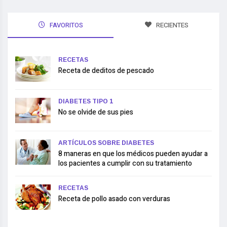
FAVORITOS
RECIENTES
RECETAS
Receta de deditos de pescado
DIABETES TIPO 1
No se olvide de sus pies
ARTÍCULOS SOBRE DIABETES
8 maneras en que los médicos pueden ayudar a
los pacientes a cumplir con su tratamiento
RECETAS
Receta de pollo asado con verduras