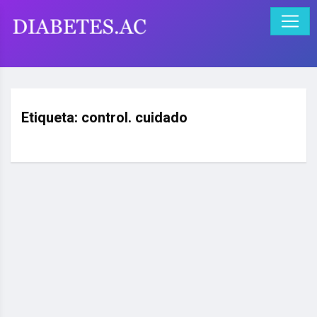
Etiqueta:
control. cuidado