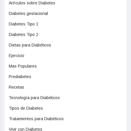
Artículos sobre Diabetes
Diabetes gestacional
Diabetes Tipo 1
Diabetes Tipo 2
Dietas para Diabéticos
Ejercicio
Mas Populares
Prediabetes
Recetas
Tecnología para Diabéticos
Tipos de Diabetes
Tratamientos para Diabéticos
Vivir con Diabetes