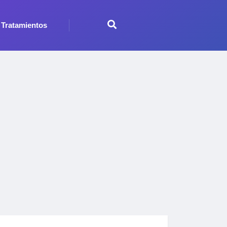
Tratamientos