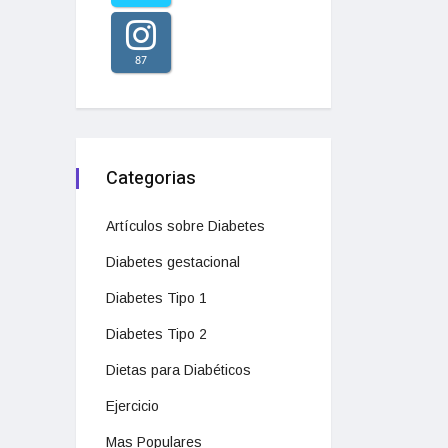
87
Categorias
Artículos sobre Diabetes
Diabetes gestacional
Diabetes Tipo 1
Diabetes Tipo 2
Dietas para Diabéticos
Ejercicio
Mas Populares