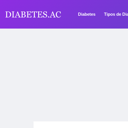
Diabetes
Tipos de Di