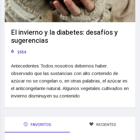
El invierno y la diabetes: desafíos y
sugerencias
1554
Antecedentes Todos nosotros debemos haber
observado que las sustancias con alto contenido de
azúcar no se congelan o, en otras palabras, el azúcar es
el anticongelante natural. Algunos vegetales cultivados en
invierno disminuyen su contenido
FAVORITOS
RECIENTES