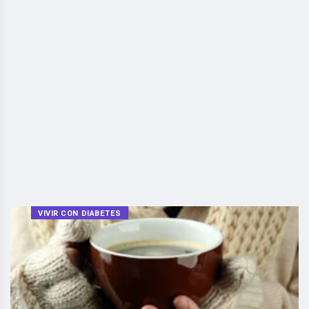
VIVIR CON DIABETES