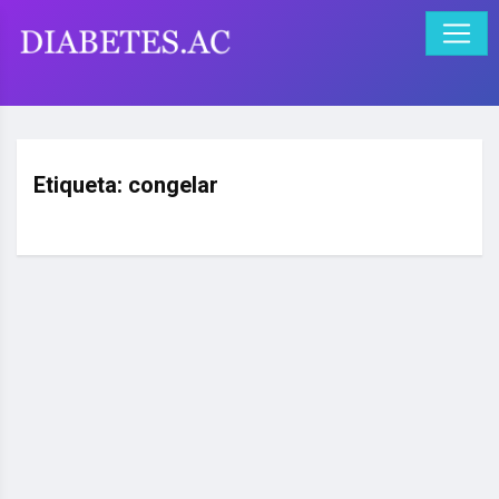
Etiqueta:
congelar