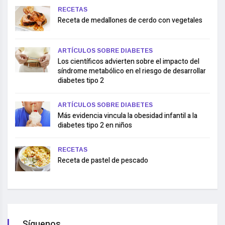
RECETAS
Receta de medallones de cerdo con vegetales
ARTÍCULOS SOBRE DIABETES
Los científicos advierten sobre el impacto del
síndrome metabólico en el riesgo de desarrollar
diabetes tipo 2
ARTÍCULOS SOBRE DIABETES
Más evidencia vincula la obesidad infantil a la
diabetes tipo 2 en niños
RECETAS
Receta de pastel de pescado
Síguenos