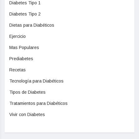
Diabetes Tipo 1
Diabetes Tipo 2
Dietas para Diabéticos
Ejercicio
Mas Populares
Prediabetes
Recetas
Tecnología para Diabéticos
Tipos de Diabetes
Tratamientos para Diabéticos
Vivir con Diabetes