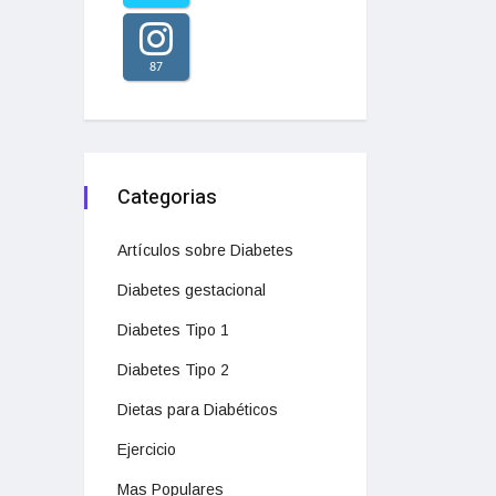
87
Categorias
Artículos sobre Diabetes
Diabetes gestacional
Diabetes Tipo 1
Diabetes Tipo 2
Dietas para Diabéticos
Ejercicio
Mas Populares