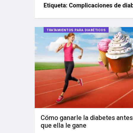
Etiqueta:
Complicaciones de dia
TRATAMIENTOS PARA DIABÉTICOS
Cómo ganarle la diabetes antes
que ella le gane