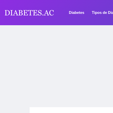
Diabetes
Tipos de Di