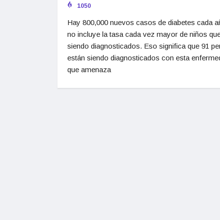
1050
Hay 800,000 nuevos casos de diabetes cada a
no incluye la tasa cada vez mayor de niños qu
siendo diagnosticados. Eso significa que 91 p
están siendo diagnosticados con esta enferme
que amenaza