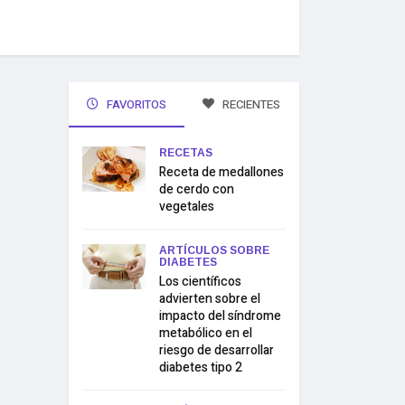
FAVORITOS
RECIENTES
RECETAS
Receta de medallones
de cerdo con
vegetales
ARTÍCULOS SOBRE
DIABETES
Los científicos
advierten sobre el
impacto del síndrome
metabólico en el
riesgo de desarrollar
diabetes tipo 2