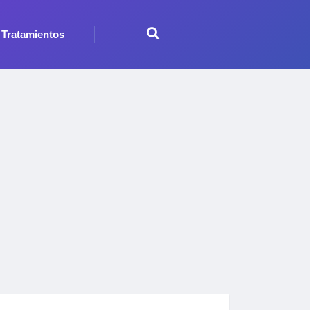
Tratamientos