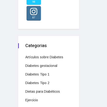
98
87
Categorias
Artículos sobre Diabetes
Diabetes gestacional
Diabetes Tipo 1
Diabetes Tipo 2
Dietas para Diabéticos
Ejercicio