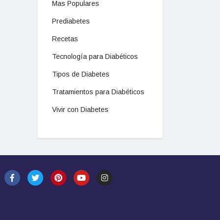
Mas Populares
Prediabetes
Recetas
Tecnología para Diabéticos
Tipos de Diabetes
Tratamientos para Diabéticos
Vivir con Diabetes