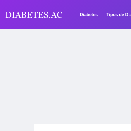
Diabetes
Tipos de Di