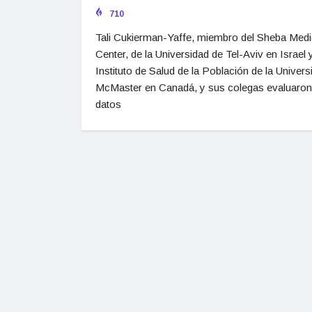
710
Tali Cukierman-Yaffe, miembro del Sheba Medi
Center, de la Universidad de Tel-Aviv en Israel y
Instituto de Salud de la Población de la Univers
McMaster en Canadá, y sus colegas evaluaron
datos