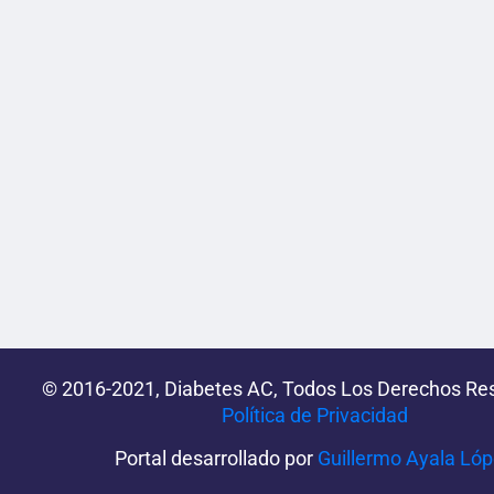
© 2016-2021, Diabetes AC, Todos Los Derechos Re
Política de Privacidad‌­
Portal desarrollado por
Guillermo Ayala Ló