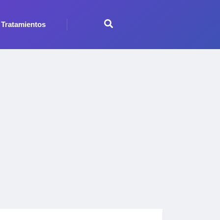
Tratamientos