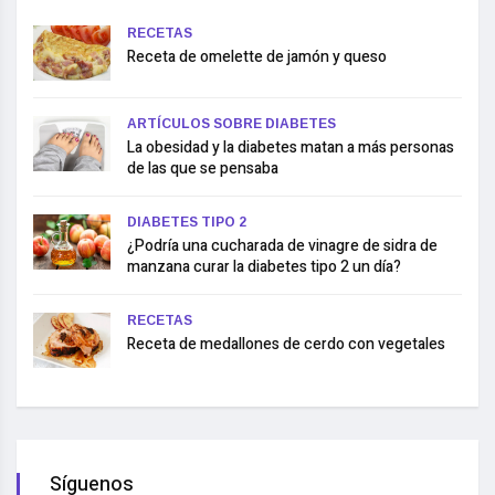
RECETAS
Receta de omelette de jamón y queso
ARTÍCULOS SOBRE DIABETES
La obesidad y la diabetes matan a más personas
de las que se pensaba
DIABETES TIPO 2
¿Podría una cucharada de vinagre de sidra de
manzana curar la diabetes tipo 2 un día?
RECETAS
Receta de medallones de cerdo con vegetales
Síguenos