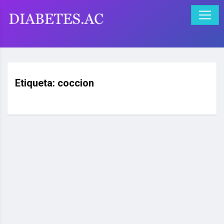
Etiqueta:
coccion