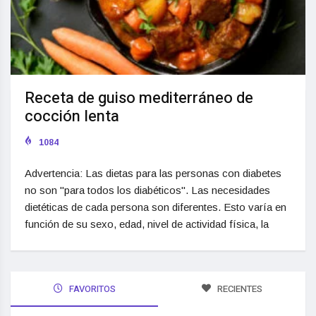
Receta de guiso mediterráneo de
cocción lenta
1084
Advertencia: Las dietas para las personas con diabetes
no son "para todos los diabéticos". Las necesidades
dietéticas de cada persona son diferentes. Esto varía en
función de su sexo, edad, nivel de actividad física, la
FAVORITOS
RECIENTES