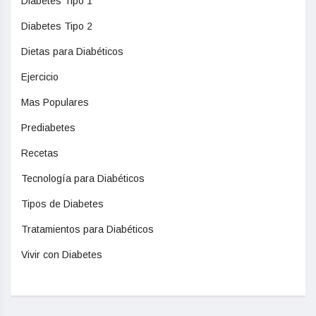
Diabetes Tipo 1
Diabetes Tipo 2
Dietas para Diabéticos
Ejercicio
Mas Populares
Prediabetes
Recetas
Tecnología para Diabéticos
Tipos de Diabetes
Tratamientos para Diabéticos
Vivir con Diabetes