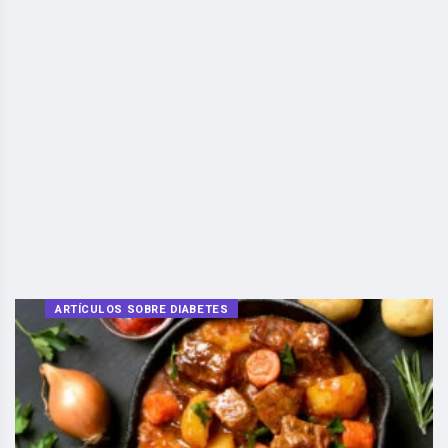
ARTÍCULOS SOBRE DIABETES