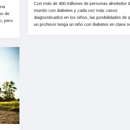
Con más de 400 millones de personas alrededor d
una
mundo con diabetes y cada vez más casos
no de
diagnosticados en los niños, las posibilidades de 
o, pero
un profesor tenga un niño con diabetes en clase s