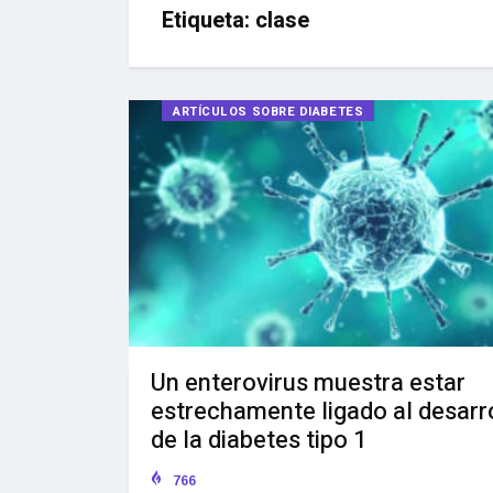
Etiqueta:
clase
ARTÍCULOS SOBRE DIABETES
Un enterovirus muestra estar
estrechamente ligado al desarr
de la diabetes tipo 1
766