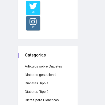
98
87
Categorias
Artículos sobre Diabetes
Diabetes gestacional
Diabetes Tipo 1
Diabetes Tipo 2
Dietas para Diabéticos