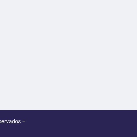
servados –