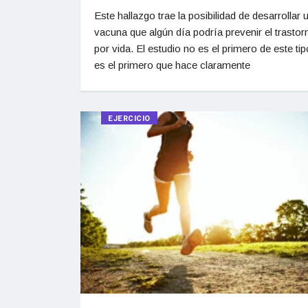
Este hallazgo trae la posibilidad de desarrollar 
vacuna que algún día podría prevenir el trastor
por vida. El estudio no es el primero de este tip
es el primero que hace claramente
EJERCICIO