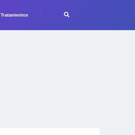
Tratamientos