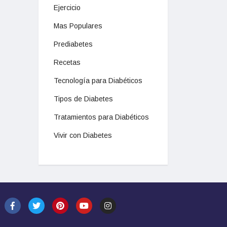
Ejercicio
Mas Populares
Prediabetes
Recetas
Tecnología para Diabéticos
Tipos de Diabetes
Tratamientos para Diabéticos
Vivir con Diabetes