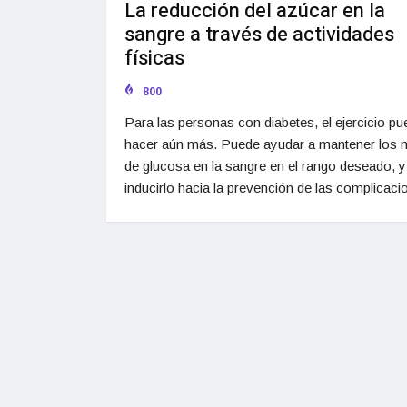
La reducción del azúcar en la
sangre a través de actividades
físicas
800
Para las personas con diabetes, el ejercicio p
hacer aún más. Puede ayudar a mantener los n
de glucosa en la sangre en el rango deseado, 
inducirlo hacia la prevención de las complicaci