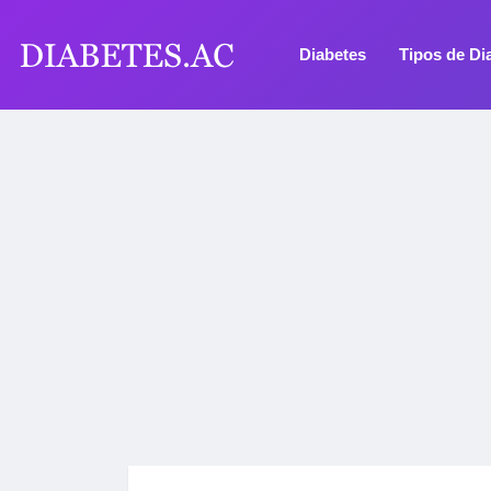
Diabetes
Tipos de Di