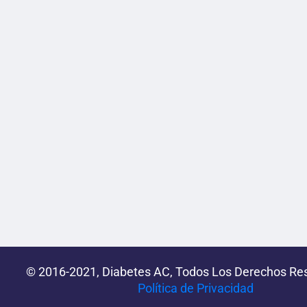
© 2016-2021, Diabetes AC, Todos Los Derechos Re
Política de Privacidad‌­