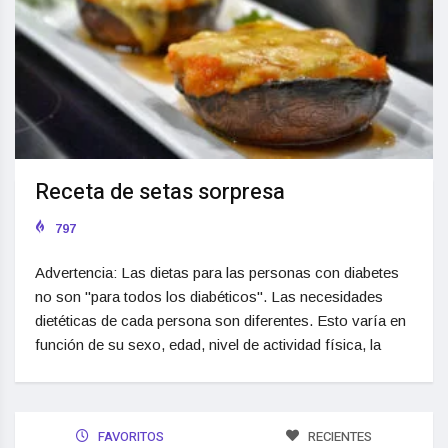
Receta de setas sorpresa
797
Advertencia: Las dietas para las personas con diabetes
no son "para todos los diabéticos". Las necesidades
dietéticas de cada persona son diferentes. Esto varía en
función de su sexo, edad, nivel de actividad física, la
FAVORITOS
RECIENTES