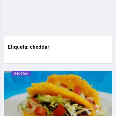
Etiqueta:
cheddar
RECETAS