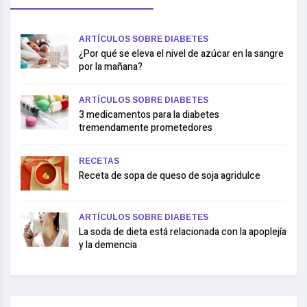
ARTÍCULOS SOBRE DIABETES
¿Por qué se eleva el nivel de azúcar en la sangre
por la mañana?
ARTÍCULOS SOBRE DIABETES
3 medicamentos para la diabetes
tremendamente prometedores
RECETAS
Receta de sopa de queso de soja agridulce
ARTÍCULOS SOBRE DIABETES
La soda de dieta está relacionada con la apoplejía
y la demencia