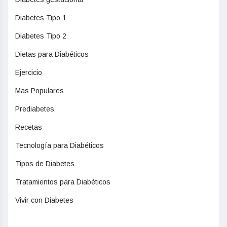
Diabetes Tipo 1
Diabetes Tipo 2
Dietas para Diabéticos
Ejercicio
Mas Populares
Prediabetes
Recetas
Tecnología para Diabéticos
Tipos de Diabetes
Tratamientos para Diabéticos
Vivir con Diabetes