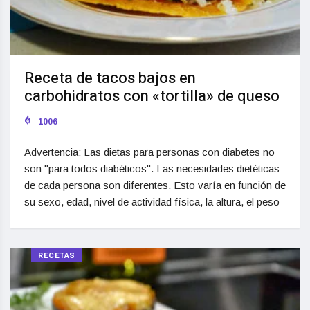
Receta de tacos bajos en
carbohidratos con «tortilla» de queso
1006
Advertencia: Las dietas para personas con diabetes no
son "para todos diabéticos". Las necesidades dietéticas
de cada persona son diferentes. Esto varía en función de
su sexo, edad, nivel de actividad física, la altura, el peso
RECETAS