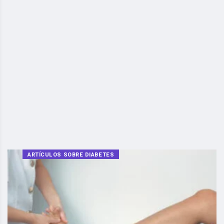
ARTÍCULOS SOBRE DIABETES