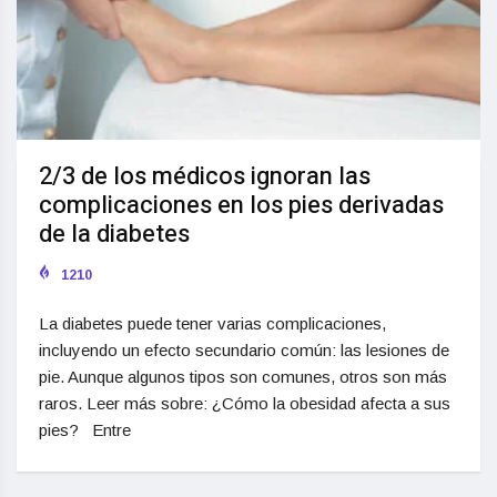
2/3 de los médicos ignoran las
complicaciones en los pies derivadas
de la diabetes
1210
La diabetes puede tener varias complicaciones,
incluyendo un efecto secundario común: las lesiones de
pie. Aunque algunos tipos son comunes, otros son más
raros. Leer más sobre: ¿Cómo la obesidad afecta a sus
pies? Entre