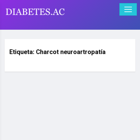
Etiqueta:
Charcot neuroartropatía