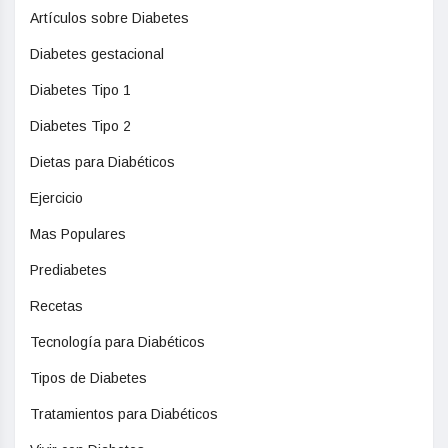
Artículos sobre Diabetes
Diabetes gestacional
Diabetes Tipo 1
Diabetes Tipo 2
Dietas para Diabéticos
Ejercicio
Mas Populares
Prediabetes
Recetas
Tecnología para Diabéticos
Tipos de Diabetes
Tratamientos para Diabéticos