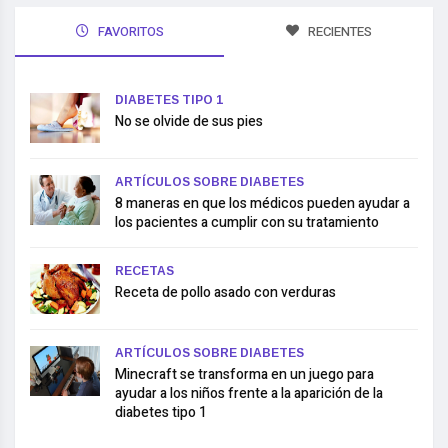
FAVORITOS
RECIENTES
DIABETES TIPO 1
No se olvide de sus pies
ARTÍCULOS SOBRE DIABETES
8 maneras en que los médicos pueden ayudar a
los pacientes a cumplir con su tratamiento
RECETAS
Receta de pollo asado con verduras
ARTÍCULOS SOBRE DIABETES
Minecraft se transforma en un juego para
ayudar a los niños frente a la aparición de la
diabetes tipo 1