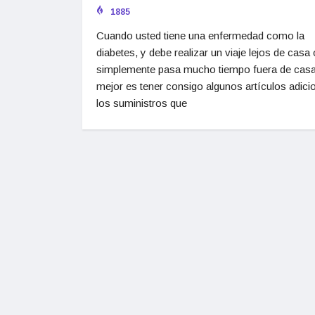
1885
Cuando usted tiene una enfermedad como la
diabetes, y debe realizar un viaje lejos de casa 
simplemente pasa mucho tiempo fuera de casa
mejor es tener consigo algunos artículos adici
los suministros que