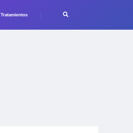
Tratamientos