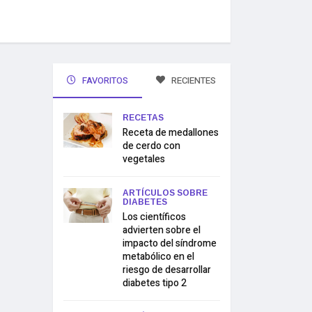
FAVORITOS
RECIENTES
RECETAS
Receta de medallones
de cerdo con
vegetales
ARTÍCULOS SOBRE
DIABETES
Los científicos
advierten sobre el
impacto del síndrome
metabólico en el
riesgo de desarrollar
diabetes tipo 2