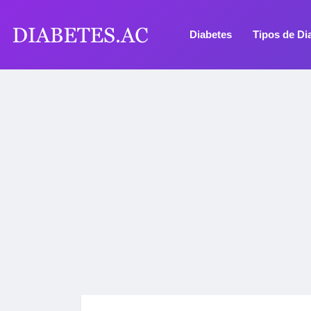
Diabetes
Tipos de Di