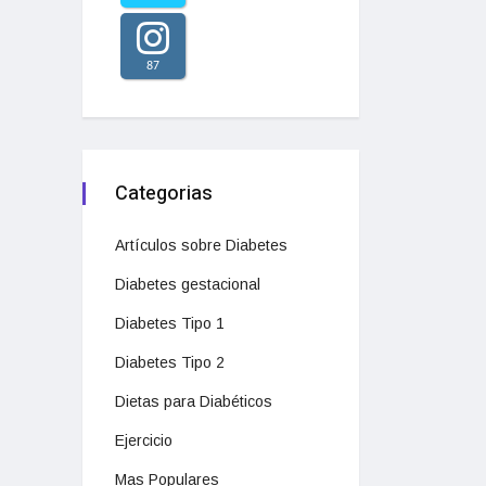
87
Categorias
Artículos sobre Diabetes
Diabetes gestacional
Diabetes Tipo 1
Diabetes Tipo 2
Dietas para Diabéticos
Ejercicio
Mas Populares