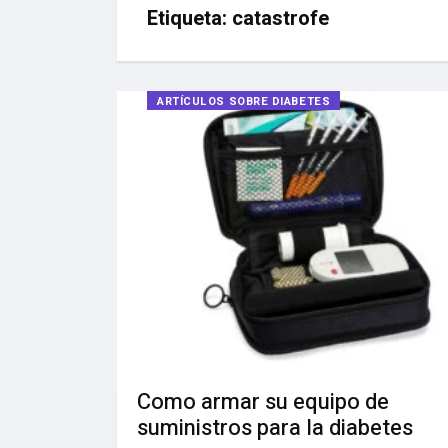
Etiqueta:
catastrofe
ARTÍCULOS SOBRE DIABETES
Como armar su equipo de
suministros para la diabetes