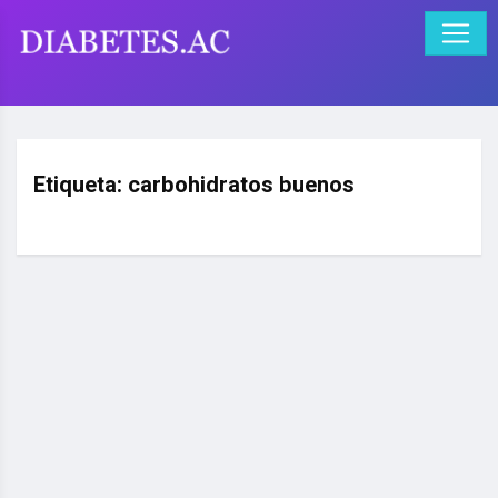
Etiqueta:
carbohidratos buenos