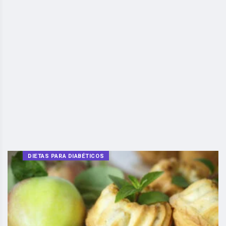
DIETAS PARA DIABÉTICOS