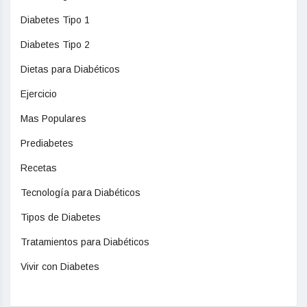
Diabetes Tipo 1
Diabetes Tipo 2
Dietas para Diabéticos
Ejercicio
Mas Populares
Prediabetes
Recetas
Tecnología para Diabéticos
Tipos de Diabetes
Tratamientos para Diabéticos
Vivir con Diabetes