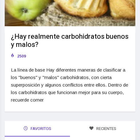
¿Hay realmente carbohidratos buenos
y malos?
2509
La línea de base Hay diferentes maneras de clasificar a
los "buenos" y "malos" carbohidratos, con cierta
superposición y algunos conflictos entre ellos. Dentro de
los carbohidratos que funcionan mejor para su cuerpo,
recuerde comer
FAVORITOS
RECIENTES