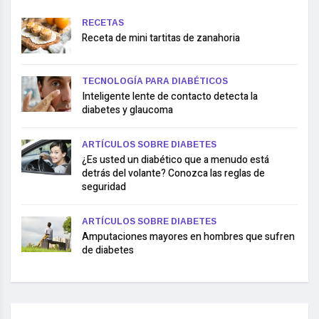
RECETAS
Receta de mini tartitas de zanahoria
TECNOLOGÍA PARA DIABÉTICOS
Inteligente lente de contacto detecta la
diabetes y glaucoma
ARTÍCULOS SOBRE DIABETES
¿Es usted un diabético que a menudo está
detrás del volante? Conozca las reglas de
seguridad
ARTÍCULOS SOBRE DIABETES
Amputaciones mayores en hombres que sufren
de diabetes