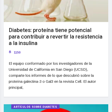
Diabetes: proteína tiene potencial
para contribuir a revertir la resistencia
a la insulina
1150
El equipo conformado por los investigadores de la
Universidad de California en San Diego (UCSD),
comparte los informes de lo que descubrió sobre la
proteína galectina-3 o Gal3 en la revista Cell. El autor
principal,
ARTÍCULOS SOBRE DIABETES