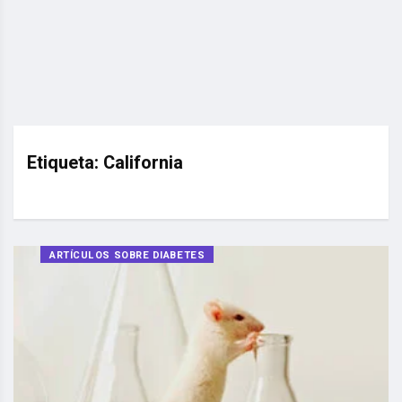
Etiqueta:
California
ARTÍCULOS SOBRE DIABETES