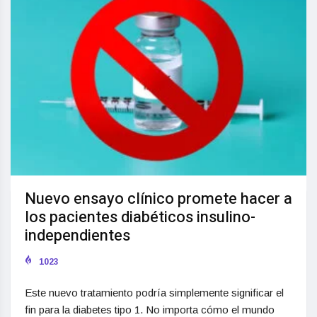
Nuevo ensayo clínico promete hacer a
los pacientes diabéticos insulino-
independientes
1023
Este nuevo tratamiento podría simplemente significar el
fin para la diabetes tipo 1. No importa cómo el mundo