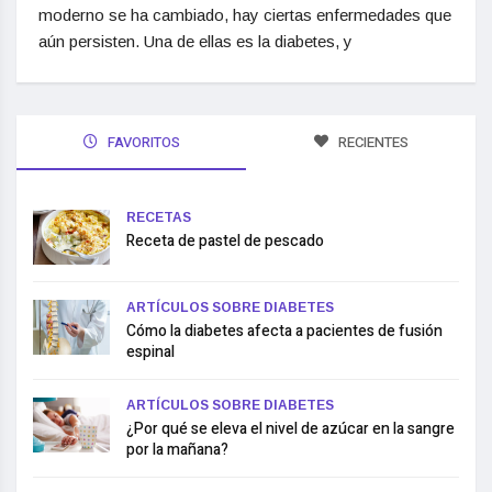
moderno se ha cambiado, hay ciertas enfermedades que
aún persisten. Una de ellas es la diabetes, y
FAVORITOS
RECIENTES
RECETAS
Receta de pastel de pescado
ARTÍCULOS SOBRE DIABETES
Cómo la diabetes afecta a pacientes de fusión
espinal
ARTÍCULOS SOBRE DIABETES
¿Por qué se eleva el nivel de azúcar en la sangre
por la mañana?