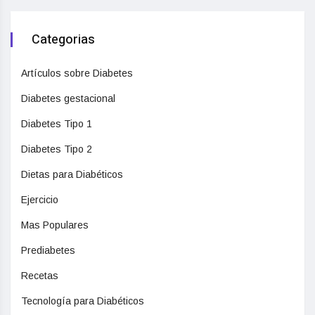
Categorias
Artículos sobre Diabetes
Diabetes gestacional
Diabetes Tipo 1
Diabetes Tipo 2
Dietas para Diabéticos
Ejercicio
Mas Populares
Prediabetes
Recetas
Tecnología para Diabéticos