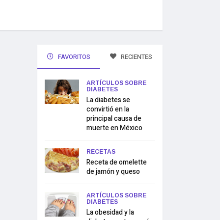
FAVORITOS
RECIENTES
ARTÍCULOS SOBRE
DIABETES
La diabetes se
convirtió en la
principal causa de
muerte en México
RECETAS
Receta de omelette
de jamón y queso
ARTÍCULOS SOBRE
DIABETES
La obesidad y la