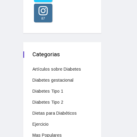
87
Categorias
Artículos sobre Diabetes
Diabetes gestacional
Diabetes Tipo 1
Diabetes Tipo 2
Dietas para Diabéticos
Ejercicio
Mas Populares