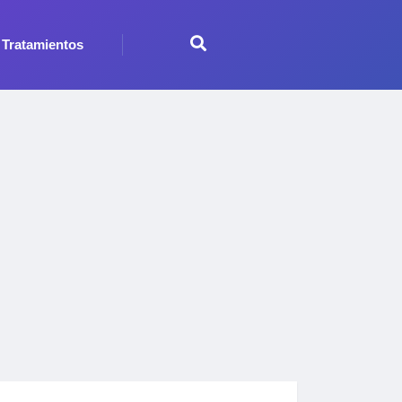
Tratamientos