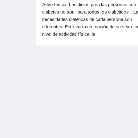
Advertencia: Las dietas para las personas con
diabetes no son "para todos los diabéticos". L
necesidades dietéticas de cada persona son
diferentes. Esto varía en función de su sexo, e
nivel de actividad física, la