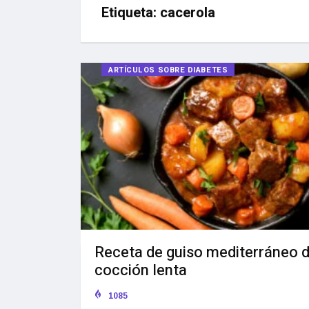
Etiqueta:
cacerola
ARTÍCULOS SOBRE DIABETES
Receta de guiso mediterráneo 
cocción lenta
1085