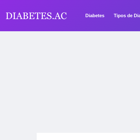
Diabetes
Tipos de Di