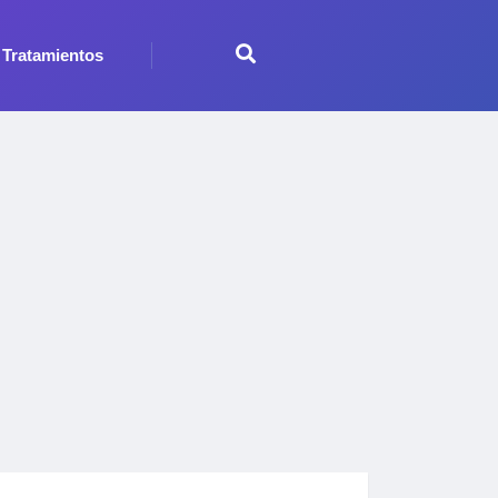
Tratamientos