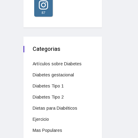
87
Categorias
Artículos sobre Diabetes
Diabetes gestacional
Diabetes Tipo 1
Diabetes Tipo 2
Dietas para Diabéticos
Ejercicio
Mas Populares