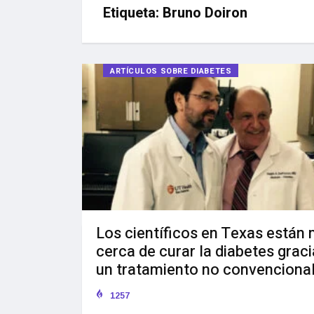
Etiqueta:
Bruno Doiron
ARTÍCULOS SOBRE DIABETES
Los científicos en Texas están
cerca de curar la diabetes graci
un tratamiento no convenciona
1257