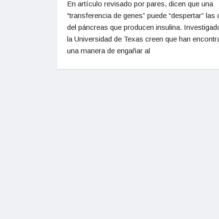
En artículo revisado por pares, dicen que una
“transferencia de genes” puede “despertar” las 
del páncreas que producen insulina. Investigad
la Universidad de Texas creen que han encont
una manera de engañar al