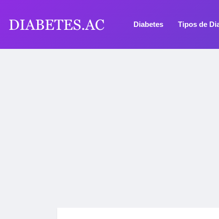
Diabetes
Tipos de Di