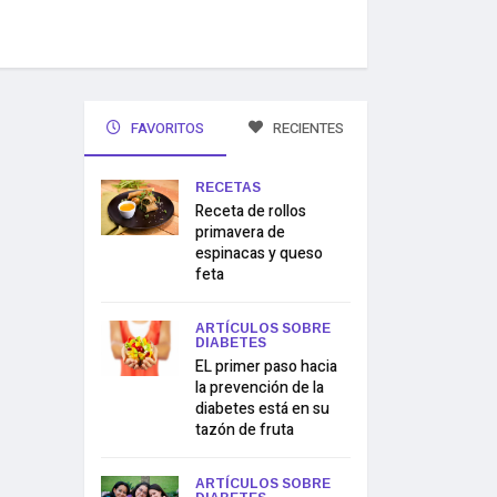
FAVORITOS
RECIENTES
RECETAS
Receta de rollos
primavera de
espinacas y queso
feta
ARTÍCULOS SOBRE
DIABETES
EL primer paso hacia
la prevención de la
diabetes está en su
tazón de fruta
ARTÍCULOS SOBRE