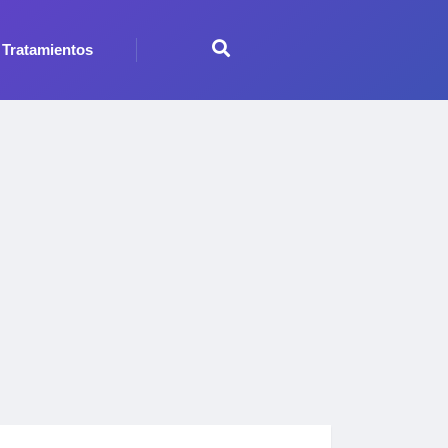
Tratamientos