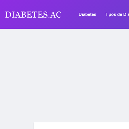
Diabetes
Tipos de Di