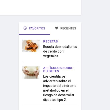
FAVORITOS
RECIENTES
RECETAS
Receta de medallones
de cerdo con
vegetales
ARTÍCULOS SOBRE
DIABETES
Los científicos
advierten sobre el
impacto del síndrome
metabólico en el
riesgo de desarrollar
diabetes tipo 2