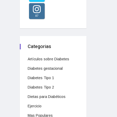
87
Categorias
Artículos sobre Diabetes
Diabetes gestacional
Diabetes Tipo 1
Diabetes Tipo 2
Dietas para Diabéticos
Ejercicio
Mas Populares