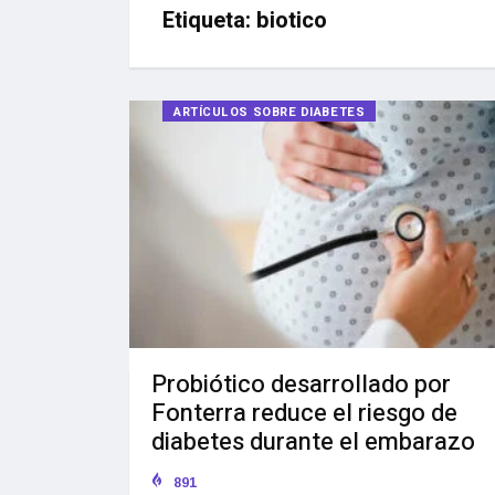
Etiqueta:
biotico
ARTÍCULOS SOBRE DIABETES
Probiótico desarrollado por
Fonterra reduce el riesgo de
diabetes durante el embarazo
891