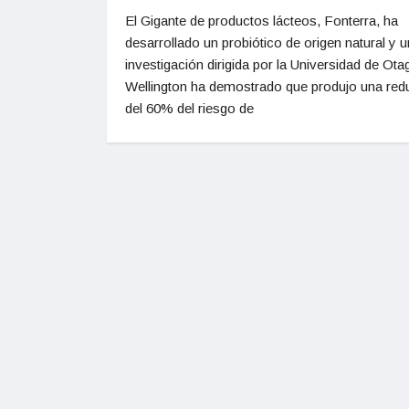
El Gigante de productos lácteos, Fonterra, ha
desarrollado un probiótico de origen natural y 
investigación dirigida por la Universidad de Ota
Wellington ha demostrado que produjo una red
del 60% del riesgo de