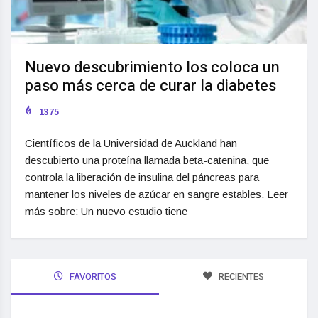
Nuevo descubrimiento los coloca un
paso más cerca de curar la diabetes
1375
Científicos de la Universidad de Auckland han
descubierto una proteína llamada beta-catenina, que
controla la liberación de insulina del páncreas para
mantener los niveles de azúcar en sangre estables. Leer
más sobre: Un nuevo estudio tiene
FAVORITOS
RECIENTES