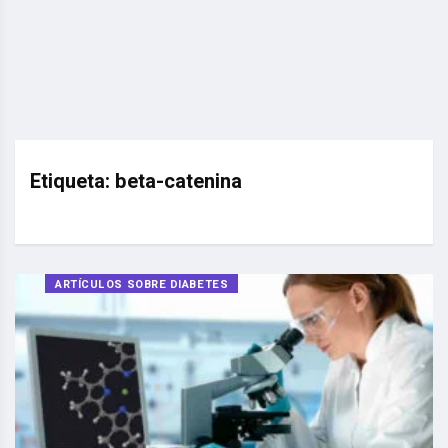
Etiqueta:
beta-catenina
ARTÍCULOS SOBRE DIABETES