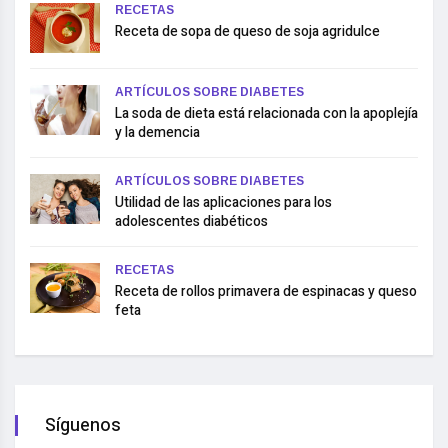
RECETAS
Receta de sopa de queso de soja agridulce
ARTÍCULOS SOBRE DIABETES
La soda de dieta está relacionada con la apoplejía
y la demencia
ARTÍCULOS SOBRE DIABETES
Utilidad de las aplicaciones para los
adolescentes diabéticos
RECETAS
Receta de rollos primavera de espinacas y queso
feta
Síguenos