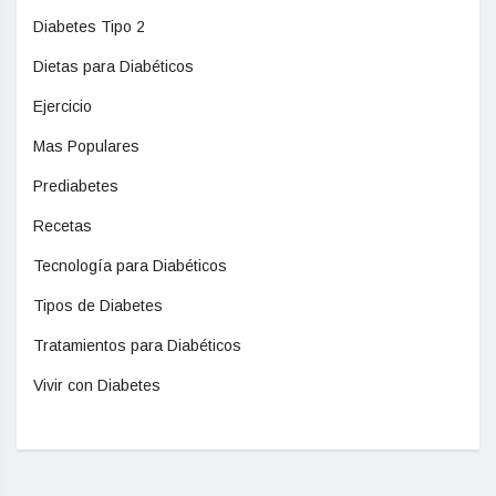
Diabetes Tipo 2
Dietas para Diabéticos
Ejercicio
Mas Populares
Prediabetes
Recetas
Tecnología para Diabéticos
Tipos de Diabetes
Tratamientos para Diabéticos
Vivir con Diabetes