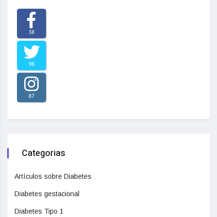
38
98
87
Categorias
Artículos sobre Diabetes
Diabetes gestacional
Diabetes Tipo 1